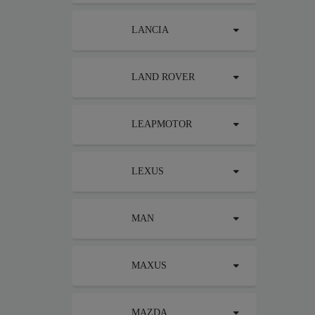
LANCIA
LAND ROVER
LEAPMOTOR
LEXUS
MAN
MAXUS
MAZDA