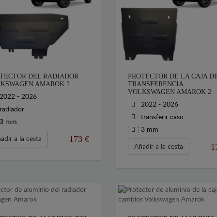
TECTOR DEL RADIADOR
PROTECTOR DE LA CAJA D
KSWAGEN AMAROK 2
TRANSFERENCIA
VOLKSWAGEN AMAROK 2
2022 - 2026
2022 - 2026
radiador
transferir caso
3 mm
3 mm
173
€
adir a la cesta
1
Añadir a la cesta