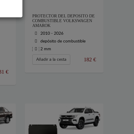
PROTECTOR DEL DEPOSITO DE
COMBUSTIBLE VOLKSWAGEN
AMAROK
2010 - 2026
depósito de combustible
2 mm
182
€
Añadir a la cesta
31
€