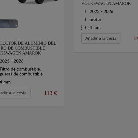
VOLKSWAGEN AMAROK
2023 - 2026
motor
4 mm
2
Añadir a la cesta
TECTOR DE ALUMINIO DEL
TRO DE COMBUSTIBLE
KSWAGEN AMAROK
2023 - 2026
Filtro de combustible,
ueras de combustible
4 mm
113
€
adir a la cesta