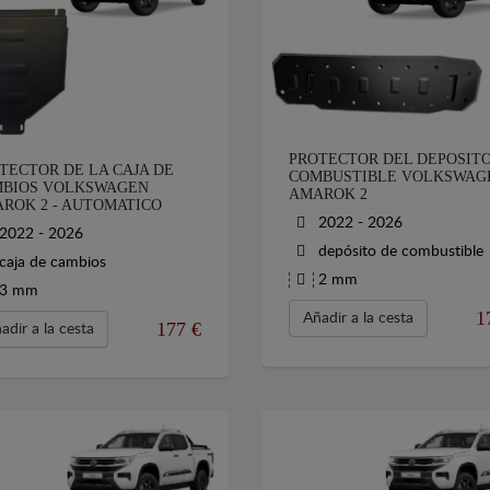
PROTECTOR DEL DEPOSITO
TECTOR DE LA CAJA DE
COMBUSTIBLE VOLKSWAG
BIOS VOLKSWAGEN
AMAROK 2
ROK 2 - AUTOMATICO
2022 - 2026
2022 - 2026
depósito de combustible
caja de cambios
2 mm
3 mm
1
Añadir a la cesta
177
€
adir a la cesta