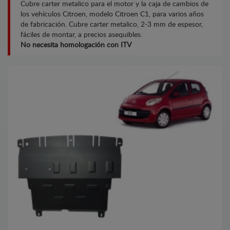
Cubre carter metalico para el motor y la caja de cambios de
los vehículos Citroen, modelo Citroen C1, para varios años
de fabricación. Cubre carter metalico, 2-3 mm de espesor,
fáciles de montar, a precios asequibles.
No necesita homologación con ITV