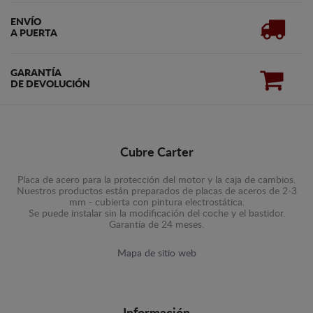
ENVÍO
A PUERTA
GARANTÍA
DE DEVOLUCIÓN
Cubre Carter
Placa de acero para la protección del motor y la caja de cambios.
Nuestros productos están preparados de placas de aceros de 2-3
mm - cubierta con pintura electrostática.
Se puede instalar sin la modificación del coche y el bastidor.
Garantía de 24 meses.
Mapa de sitio web