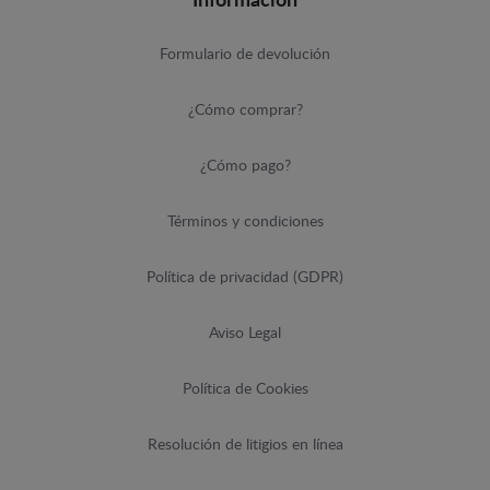
Información
Formulario de devolución
¿Cómo comprar?
¿Cómo pago?
Términos y condiciones
Política de privacidad (GDPR)
Aviso Legal
Política de Cookies
Resolución de litigios en línea