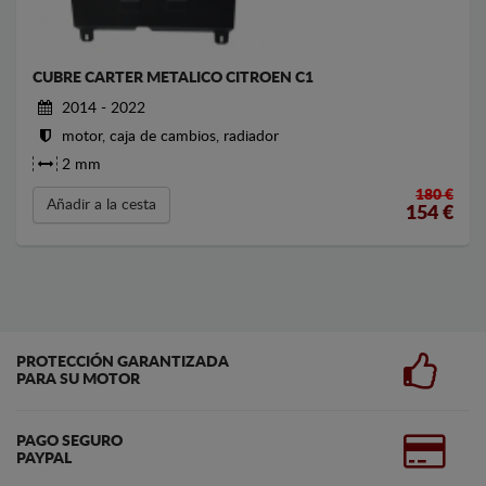
CUBRE CARTER METALICO CITROEN C1
2014 - 2022
motor, caja de cambios, radiador
2 mm
180 €
Añadir a la cesta
154
€
PROTECCIÓN GARANTIZADA
PARA SU MOTOR
PAGO SEGURO
PAYPAL