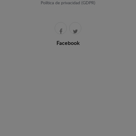
Política de privacidad (GDPR)
Facebook