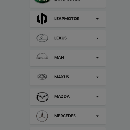
LEAPMOTOR
LEXUS
MAN
MAXUS
MAZDA
MERCEDES