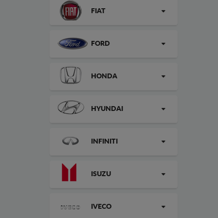
FIAT
FORD
HONDA
HYUNDAI
INFINITI
ISUZU
IVECO