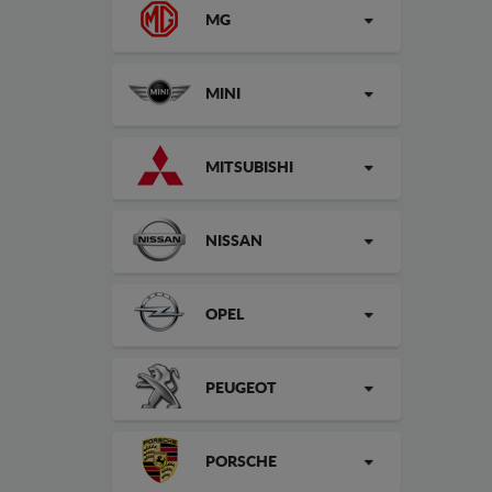
MG
MINI
MITSUBISHI
NISSAN
OPEL
PEUGEOT
PORSCHE