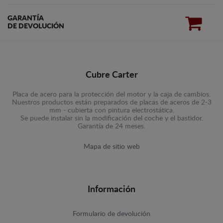
GARANTÍA
DE DEVOLUCIÓN
Cubre Carter
Placa de acero para la protección del motor y la caja de cambios.
Nuestros productos están preparados de placas de aceros de 2-3
mm - cubierta con pintura electrostática.
Se puede instalar sin la modificación del coche y el bastidor.
Garantía de 24 meses.
Mapa de sitio web
Información
Formulario de devolución