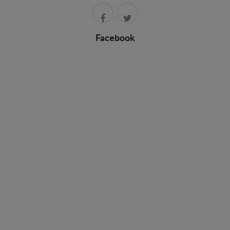
Facebook