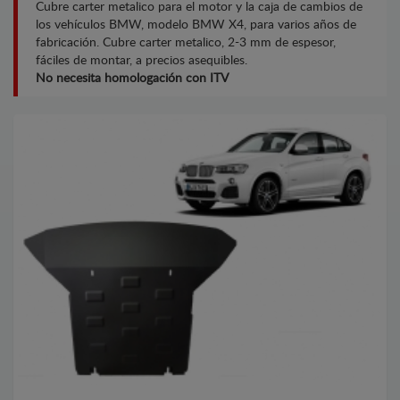
Cubre carter metalico para el motor y la caja de cambios de
los vehículos BMW, modelo BMW X4, para varios años de
fabricación. Cubre carter metalico, 2-3 mm de espesor,
fáciles de montar, a precios asequibles.
No necesita homologación con ITV