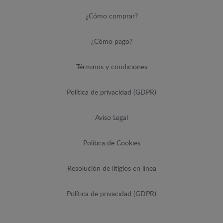
¿Cómo comprar?
¿Cómo pago?
Términos y condiciones
Política de privacidad (GDPR)
Aviso Legal
Política de Cookies
Resolución de litigios en línea
Política de privacidad (GDPR)