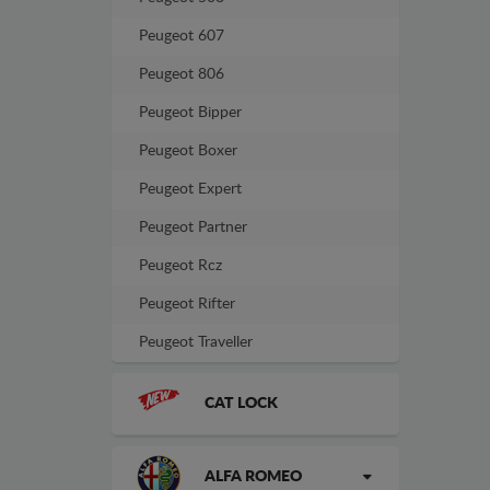
Peugeot 607
Peugeot 806
Peugeot Bipper
Peugeot Boxer
Peugeot Expert
Peugeot Partner
Peugeot Rcz
Peugeot Rifter
Peugeot Traveller
CAT LOCK
ALFA ROMEO