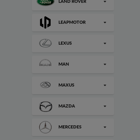
LAND ROVER
LEAPMOTOR
LEXUS
MAN
MAXUS
MAZDA
MERCEDES