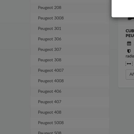
Peugeot 208
Peugeot 3008
Peugeot 301
CUB
PEU
Peugeot 306
Peugeot 307
radi
Peugeot 308
Peugeot 4007
Añ
Peugeot 4008
Peugeot 406
Peugeot 407
Peugeot 408
Peugeot 5008
Peugeot 508