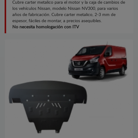
Cubre carter metalico para el motor y la caja de cambios de
los vehículos Nissan, modelo Nissan NV300, para varios
años de fabricación. Cubre carter metalico, 2-3 mm de
espesor, fáciles de montar, a precios asequibles.
No necesita homologación con ITV