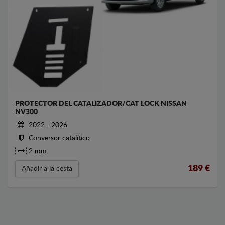
PROTECTOR DEL CATALIZADOR/CAT LOCK NISSAN
NV300
2022 - 2026
Conversor catalítico
2 mm
189
€
Añadir a la cesta