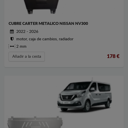
CUBRE CARTER METALICO NISSAN NV300
2022 - 2026
motor, caja de cambios, radiador
2 mm
178
€
Añadir a la cesta