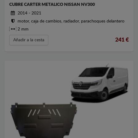
CUBRE CARTER METALICO NISSAN NV300
2014 - 2021
motor, caja de cambios, radiador, parachoques delantero
2 mm
241
€
Añadir a la cesta