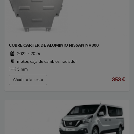
CUBRE CARTER DE ALUMINIO NISSAN NV300
2022 - 2026
motor, caja de cambios, radiador
3 mm
353
€
Añadir a la cesta