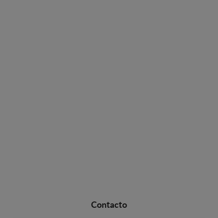
Contacto