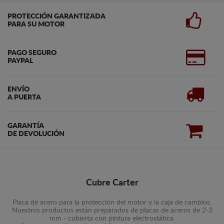
PROTECCIÓN GARANTIZADA
PARA SU MOTOR
PAGO SEGURO
PAYPAL
ENVÍO
A PUERTA
GARANTÍA
DE DEVOLUCIÓN
Cubre Carter
Placa de acero para la protección del motor y la caja de cambios.
Nuestros productos están preparados de placas de aceros de 2-3
mm - cubierta con pintura electrostática.