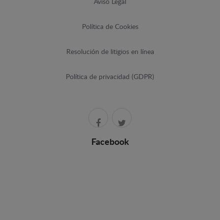
Aviso Legal
Política de Cookies
Resolución de litigios en línea
Política de privacidad (GDPR)
Facebook