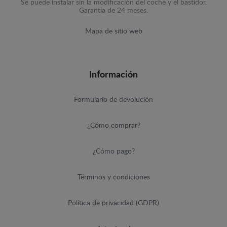
Se puede instalar sin la modificación del coche y el bastidor.
Garantía de 24 meses.
Mapa de sitio web
Información
Formulario de devolución
¿Cómo comprar?
¿Cómo pago?
Términos y condiciones
Política de privacidad (GDPR)