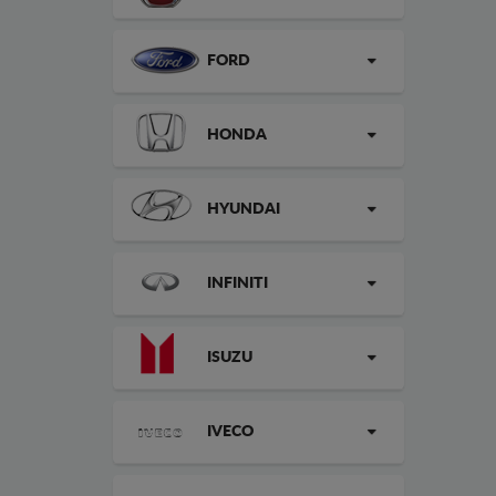
FORD
HONDA
HYUNDAI
INFINITI
ISUZU
IVECO