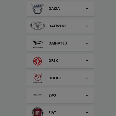
DACIA
DAEWOO
DAIHATSU
DFSK
DODGE
EVO
FIAT