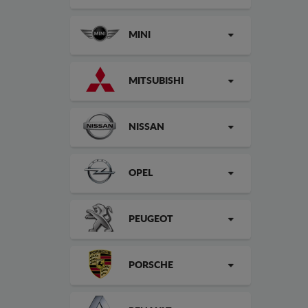
MINI
MITSUBISHI
NISSAN
OPEL
PEUGEOT
PORSCHE