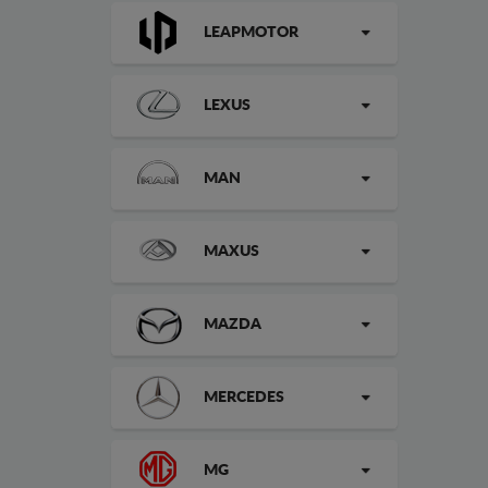
LEAPMOTOR
LEXUS
MAN
MAXUS
MAZDA
MERCEDES
MG