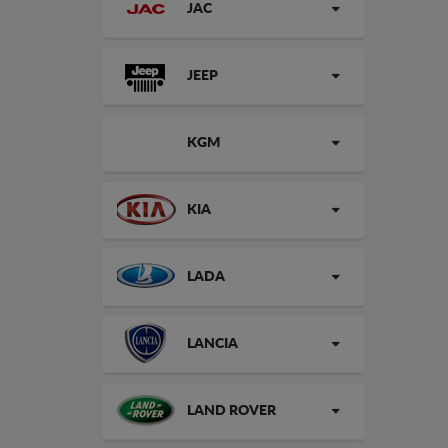
JAC
JEEP
KGM
KIA
LADA
LANCIA
LAND ROVER