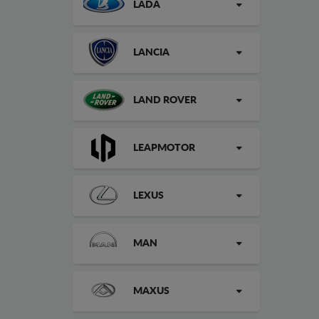
LADA
LANCIA
LAND ROVER
LEAPMOTOR
LEXUS
MAN
MAXUS