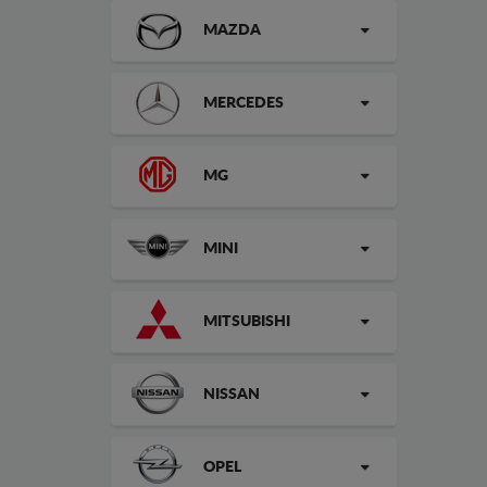
MAZDA
MERCEDES
MG
MINI
MITSUBISHI
NISSAN
OPEL