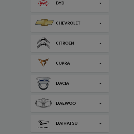
BYD
CHEVROLET
CITROEN
CUPRA
DACIA
DAEWOO
DAIHATSU