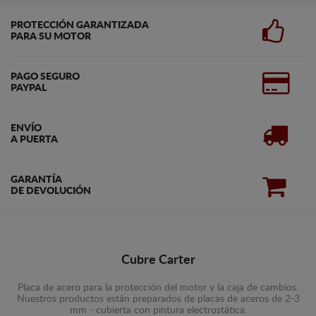
PROTECCIÓN GARANTIZADA
PARA SU MOTOR
PAGO SEGURO
PAYPAL
ENVÍO
A PUERTA
GARANTÍA
DE DEVOLUCIÓN
Cubre Carter
Placa de acero para la protección del motor y la caja de cambios.
Nuestros productos están preparados de placas de aceros de 2-3
mm - cubierta con pintura electrostática.