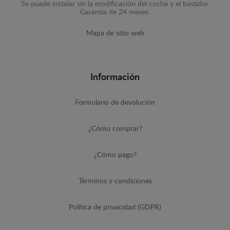
Se puede instalar sin la modificación del coche y el bastidor.
Garantía de 24 meses.
Mapa de sitio web
Información
Formulario de devolución
¿Cómo comprar?
¿Cómo pago?
Términos y condiciones
Política de privacidad (GDPR)