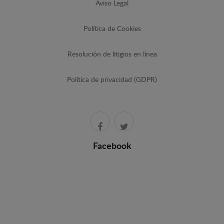
Aviso Legal
Política de Cookies
Resolución de litigios en línea
Política de privacidad (GDPR)
Facebook