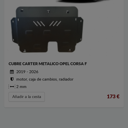
CUBRE CARTER METALICO OPEL CORSA F
2019 - 2026
motor, caja de cambios, radiador
2 mm
173
€
Añadir a la cesta