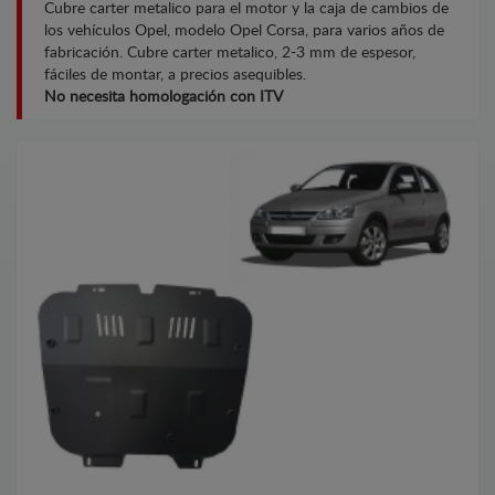
Cubre carter metalico para el motor y la caja de cambios de
los vehículos Opel, modelo Opel Corsa, para varios años de
fabricación. Cubre carter metalico, 2-3 mm de espesor,
fáciles de montar, a precios asequibles.
No necesita homologación con ITV