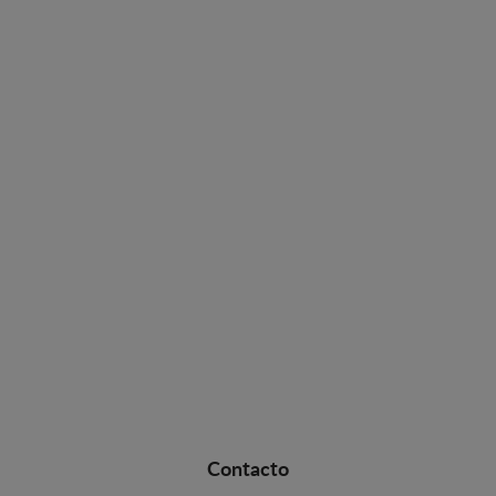
Contacto