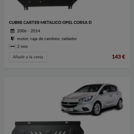
CUBRE CARTER METALICO OPEL CORSA D
2006 - 2014
motor, caja de cambios, radiador
2 mm
143
€
Añadir a la cesta