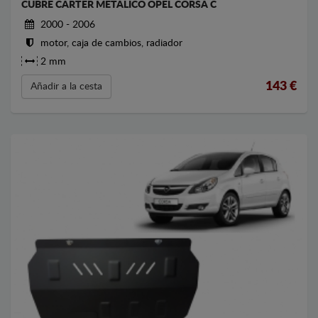
CUBRE CARTER METALICO OPEL CORSA C
2000 - 2006
motor, caja de cambios, radiador
2 mm
143
€
Añadir a la cesta