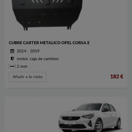
CUBRE CARTER METALICO OPEL CORSA E
2014 - 2019
motor, caja de cambios
2 mm
182
€
Añadir a la cesta