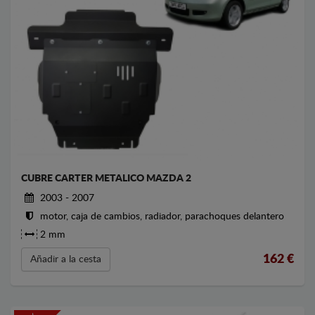
CUBRE CARTER METALICO MAZDA 2
2003 - 2007
motor, caja de cambios, radiador, parachoques delantero
2 mm
162
€
Añadir a la cesta