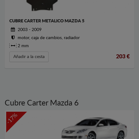
CUBRE CARTER METALICO MAZDA 5
2003 - 2009
motor, caja de cambios, radiador
2 mm
203
€
Añadir a la cesta
Cubre Carter Mazda 6
-17%