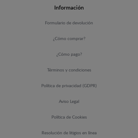
Información
Formulario de devolución
¿Cómo comprar?
¿Cómo pago?
Términos y condiciones
Política de privacidad (GDPR)
Aviso Legal
Política de Cookies
Resolución de litigios en línea