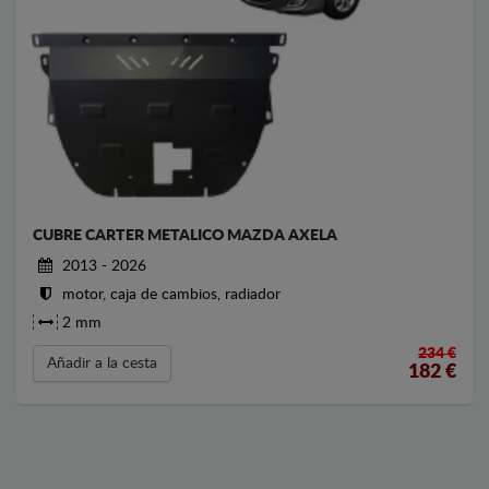
CUBRE CARTER METALICO MAZDA AXELA
2013 - 2026
motor, caja de cambios, radiador
2 mm
234 €
Añadir a la cesta
182
€