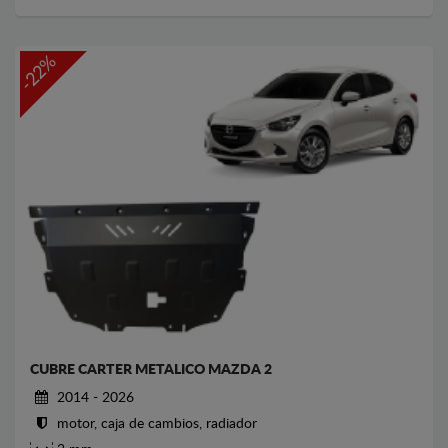
-22%
CUBRE CARTER METALICO MAZDA 2
2014 - 2026
motor, caja de cambios, radiador