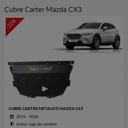
Cubre Carter Mazda CX3
-22%
CUBRE CARTER METALICO MAZDA CX3
2015 - 2026
motor, caja de cambios