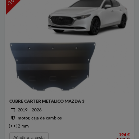
-16%
CUBRE CARTER METALICO MAZDA 3
2019 - 2026
motor, caja de cambios
2 mm
194 €
Añadir a la cesta