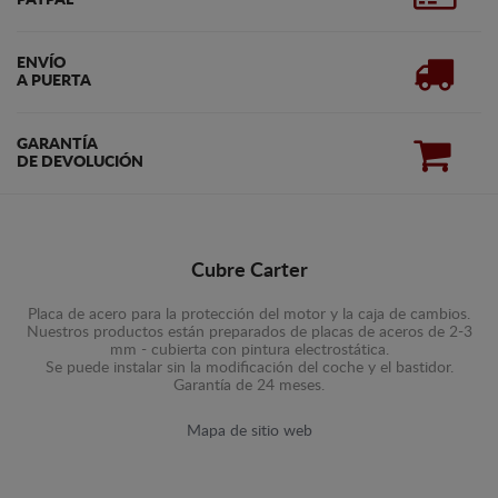
ENVÍO
A PUERTA
GARANTÍA
DE DEVOLUCIÓN
Cubre Carter
Placa de acero para la protección del motor y la caja de cambios.
Nuestros productos están preparados de placas de aceros de 2-3
mm - cubierta con pintura electrostática.
Se puede instalar sin la modificación del coche y el bastidor.
Garantía de 24 meses.
Mapa de sitio web