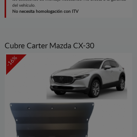
del vehículo.
No necesita homologación con ITV
Cubre Carter Mazda CX-30
-16%