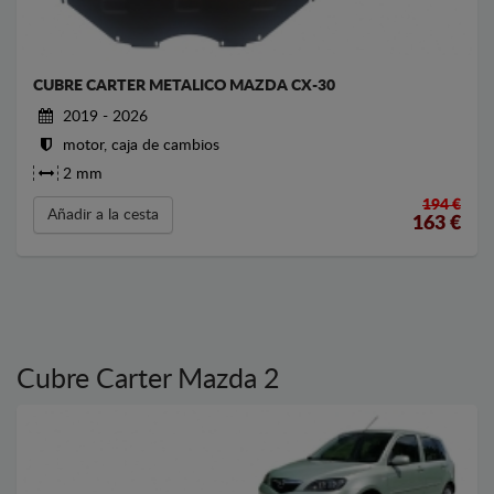
CUBRE CARTER METALICO MAZDA CX-30
2019 - 2026
motor, caja de cambios
2 mm
194 €
Añadir a la cesta
163
€
Cubre Carter Mazda 2