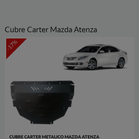
Cubre Carter Mazda Atenza
-17%
CUBRE CARTER METALICO MAZDA ATENZA