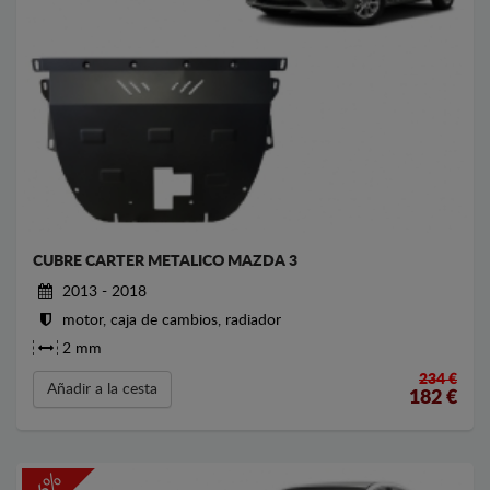
CUBRE CARTER METALICO MAZDA 3
2013 - 2018
motor, caja de cambios, radiador
2 mm
234 €
Añadir a la cesta
182
€