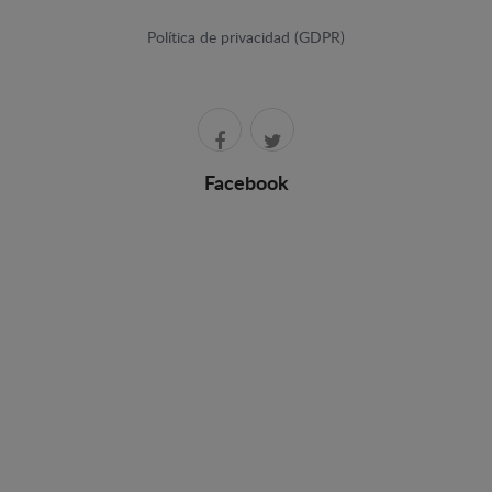
Política de privacidad (GDPR)
Facebook