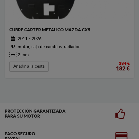
CUBRE CARTER METALICO MAZDA CX5
2011 - 2026
motor, caja de cambios, radiador
2 mm
234 €
Añadir a la cesta
182
€
PROTECCIÓN GARANTIZADA
PARA SU MOTOR
PAGO SEGURO
PAYPAL