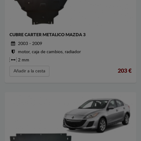
CUBRE CARTER METALICO MAZDA 3
2003 - 2009
motor, caja de cambios, radiador
2 mm
203
€
Añadir a la cesta