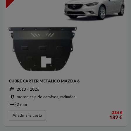
CUBRE CARTER METALICO MAZDA 6
2013 - 2026
motor, caja de cambios, radiador
2 mm
234 €
Añadir a la cesta
182
€