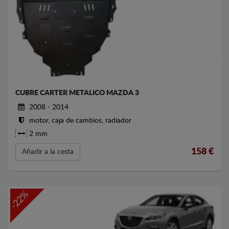
CUBRE CARTER METALICO MAZDA 3
2008 - 2014
motor, caja de cambios, radiador
2 mm
158
€
Añadir a la cesta
-22%