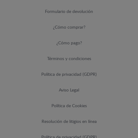
Formulario de devolución
¿Cómo comprar?
¿Cómo pago?
Términos y condiciones
Política de privacidad (GDPR)
Aviso Legal
Política de Cookies
Resolución de litigios en línea
Política de privacidad (GDPR)