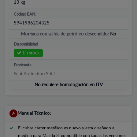
13 kg
Código EAN:
5941986204325
Montada con salida de petróleo descendido:
No
Disponibilidad
En stock
Fabricante
Scut Protection S.R.L
No requiere homologación en ITV
Manual Técnico:
El cubre cárter metálico es nuevo y está diseñado a
medida para Mazda 3, compatible con todas las versiones