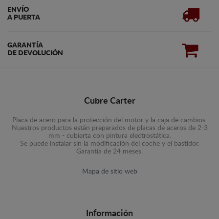
ENVÍO
A PUERTA
GARANTÍA
DE DEVOLUCIÓN
Cubre Carter
Placa de acero para la protección del motor y la caja de cambios.
Nuestros productos están preparados de placas de aceros de 2-3
mm - cubierta con pintura electrostática.
Se puede instalar sin la modificación del coche y el bastidor.
Garantía de 24 meses.
Mapa de sitio web
Información