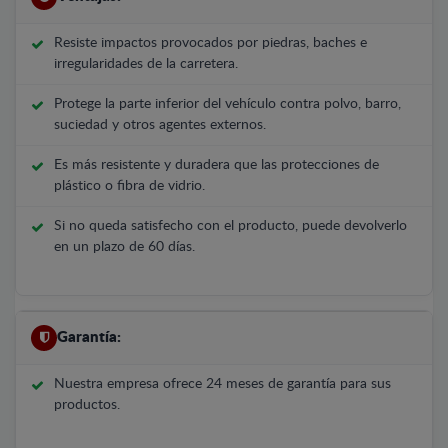
Resiste impactos provocados por piedras, baches e
irregularidades de la carretera.
Protege la parte inferior del vehículo contra polvo, barro,
suciedad y otros agentes externos.
Es más resistente y duradera que las protecciones de
plástico o fibra de vidrio.
Si no queda satisfecho con el producto, puede devolverlo
en un plazo de 60 días.
Garantía:
Nuestra empresa ofrece 24 meses de garantía para sus
productos.