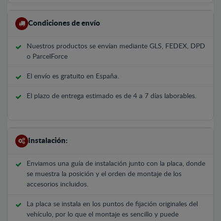
Condiciones de envío
Nuestros productos se envían mediante GLS, FEDEX, DPD
o ParcelForce
El envío es gratuito en España.
El plazo de entrega estimado es de 4 a 7 días laborables.
Instalación:
Enviamos una guía de instalación junto con la placa, donde
se muestra la posición y el orden de montaje de los
accesorios incluidos.
La placa se instala en los puntos de fijación originales del
vehículo, por lo que el montaje es sencillo y puede