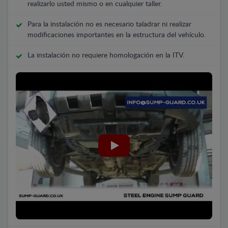
realizarlo usted mismo o en cualquier taller.
Para la instalación no es necesario taladrar ni realizar
modificaciones importantes en la estructura del vehículo.
La instalación no requiere homologación en la ITV.