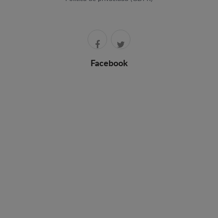
Facebook