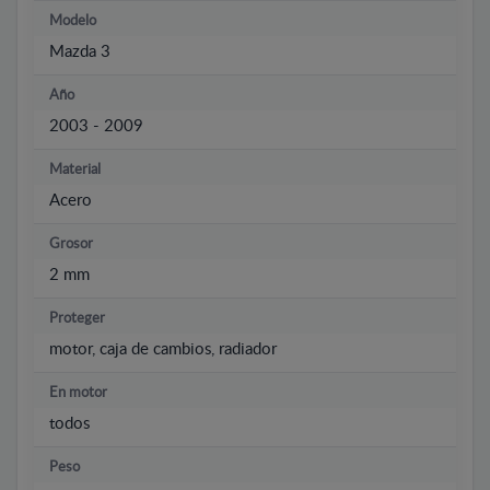
Modelo
Mazda 3
Año
2003 - 2009
Material
Acero
Grosor
2 mm
Proteger
motor, caja de cambios, radiador
En motor
todos
Peso