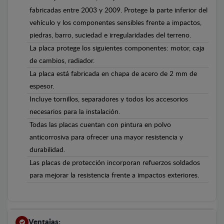
fabricadas entre 2003 y 2009. Protege la parte inferior del
vehículo y los componentes sensibles frente a impactos,
piedras, barro, suciedad e irregularidades del terreno.
La placa protege los siguientes componentes: motor, caja
de cambios, radiador.
La placa está fabricada en chapa de acero de 2 mm de
espesor.
Incluye tornillos, separadores y todos los accesorios
necesarios para la instalación.
Todas las placas cuentan con pintura en polvo
anticorrosiva para ofrecer una mayor resistencia y
durabilidad.
Las placas de protección incorporan refuerzos soldados
para mejorar la resistencia frente a impactos exteriores.
Ventajas: