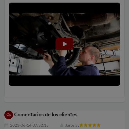
Comentarios de los clientes
2023-06-14 07:32:15
Jaroslav