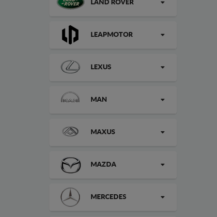
LAND ROVER
LEAPMOTOR
LEXUS
MAN
MAXUS
MAZDA
MERCEDES