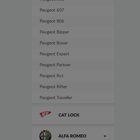
Peugeot 607
Peugeot 806
Peugeot Bipper
Peugeot Boxer
Peugeot Expert
Peugeot Partner
Peugeot Rcz
Peugeot Rifter
Peugeot Traveller
CAT LOCK
ALFA ROMEO