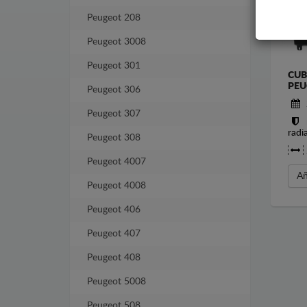
Peugeot 208
Peugeot 3008
Peugeot 301
CUB
PEU
Peugeot 306
Peugeot 307
radi
Peugeot 308
Peugeot 4007
Añ
Peugeot 4008
Peugeot 406
Peugeot 407
Peugeot 408
Peugeot 5008
Peugeot 508