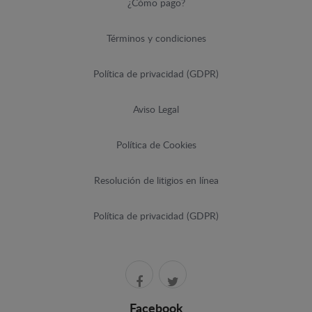
¿Cómo pago?
Términos y condiciones
Política de privacidad (GDPR)
Aviso Legal
Política de Cookies
Resolución de litigios en línea
Política de privacidad (GDPR)
Facebook