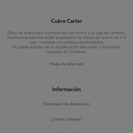
Cubre Carter
Placa de acero para la protección del motor y la caja de cambios.
Nuestros productos están preparados de placas de aceros de 2-3
mm - cubierta con pintura electrostática.
Se puede instalar sin la modificación del coche y el bastidor.
Garantía de 24 meses.
Mapa de sitio web
Información
Formulario de devolución
¿Cómo comprar?