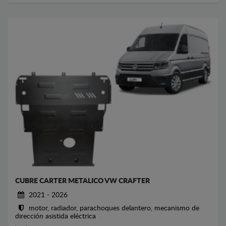
CUBRE CARTER METALICO VW CRAFTER
2021 - 2026
motor, radiador, parachoques delantero, mecanismo de
dirección asistida eléctrica