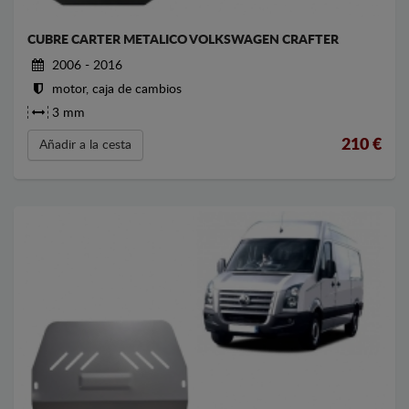
CUBRE CARTER METALICO VOLKSWAGEN CRAFTER
2006 - 2016
motor, caja de cambios
3 mm
210
€
Añadir a la cesta