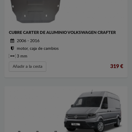
CUBRE CARTER DE ALUMINIO VOLKSWAGEN CRAFTER
2006 - 2016
motor, caja de cambios
3 mm
319
€
Añadir a la cesta