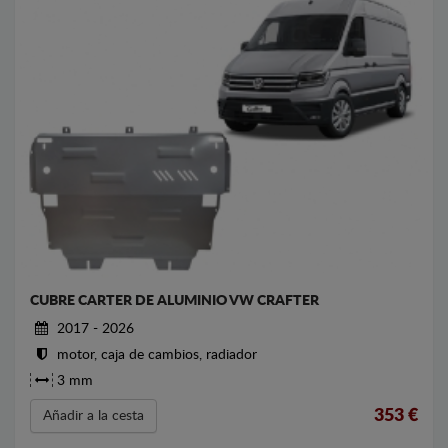
CUBRE CARTER DE ALUMINIO VW CRAFTER
2017 - 2026
motor, caja de cambios, radiador
3 mm
353
€
Añadir a la cesta