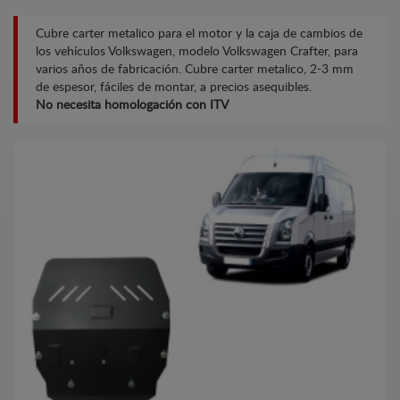
Cubre carter metalico para el motor y la caja de cambios de
los vehículos Volkswagen, modelo Volkswagen Crafter, para
varios años de fabricación. Cubre carter metalico, 2-3 mm
de espesor, fáciles de montar, a precios asequibles.
No necesita homologación con ITV