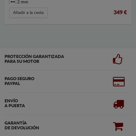
2 mm
349
€
Añadir a la cesta
PROTECCIÓN GARANTIZADA
PARA SU MOTOR
PAGO SEGURO
PAYPAL
ENVÍO
A PUERTA
GARANTÍA
DE DEVOLUCIÓN