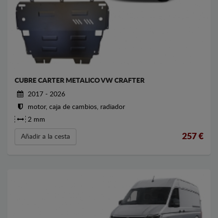
CUBRE CARTER METALICO VW CRAFTER
2017 - 2026
motor, caja de cambios, radiador
2 mm
257
€
Añadir a la cesta