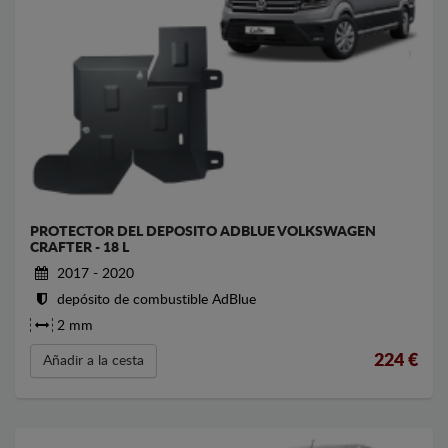
PROTECTOR DEL DEPOSITO ADBLUE VOLKSWAGEN
CRAFTER - 18 L
2017 - 2020
depósito de combustible AdBlue
2 mm
224
€
Añadir a la cesta