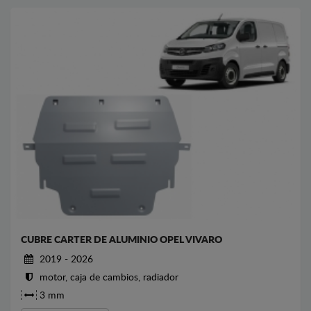
CUBRE CARTER DE ALUMINIO OPEL VIVARO
2019 - 2026
motor, caja de cambios, radiador
3 mm