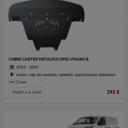
CUBRE CARTER METALICO OPEL VIVARO B
2014 - 2019
motor, caja de cambios, radiador, parachoques delantero
2 mm
241
€
Añadir a la cesta