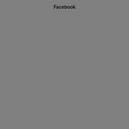
Facebook