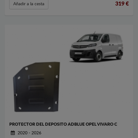
319
€
Añadir a la cesta
PROTECTOR DEL DEPOSITO ADBLUE OPEL VIVARO C
2020 - 2026