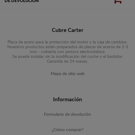
DE DEVOLUCIÓN
Cubre Carter
Placa de acero para la protección del motor y la caja de cambios.
Nuestros productos están preparados de placas de aceros de 2-3
mm - cubierta con pintura electrostática.
Se puede instalar sin la modificación del coche y el bastidor.
Garantía de 24 meses.
Mapa de sitio web
Información
Formulario de devolución
¿Cómo comprar?