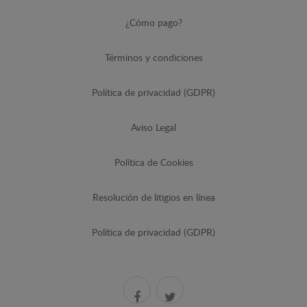
¿Cómo pago?
Términos y condiciones
Política de privacidad (GDPR)
Aviso Legal
Política de Cookies
Resolución de litigios en línea
Política de privacidad (GDPR)