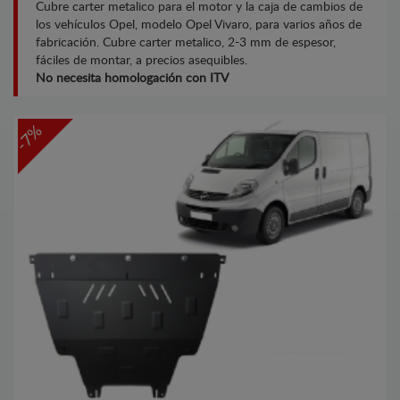
Cubre carter metalico para el motor y la caja de cambios de
los vehículos Opel, modelo Opel Vivaro, para varios años de
fabricación. Cubre carter metalico, 2-3 mm de espesor,
fáciles de montar, a precios asequibles.
No necesita homologación con ITV
-7%