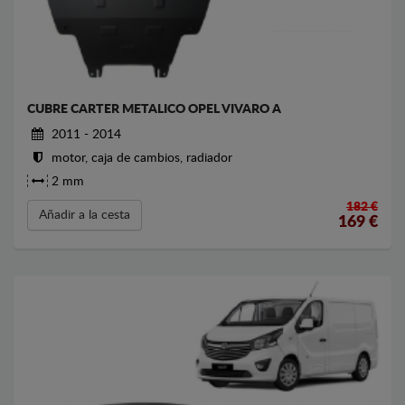
CUBRE CARTER METALICO OPEL VIVARO A
2011 - 2014
motor, caja de cambios, radiador
2 mm
182 €
Añadir a la cesta
169
€