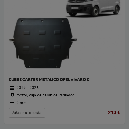
CUBRE CARTER METALICO OPEL VIVARO C
2019 - 2026
motor, caja de cambios, radiador
2 mm
213
€
Añadir a la cesta