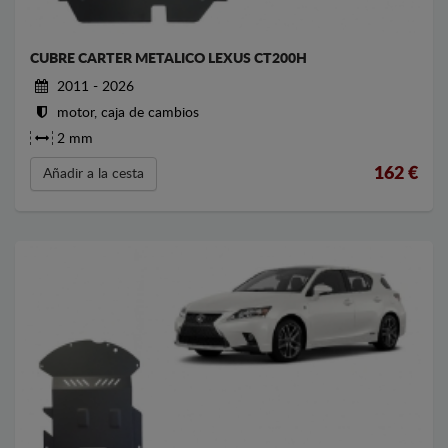
CUBRE CARTER METALICO LEXUS CT200H
2011 - 2026
motor, caja de cambios
2 mm
162
€
Añadir a la cesta