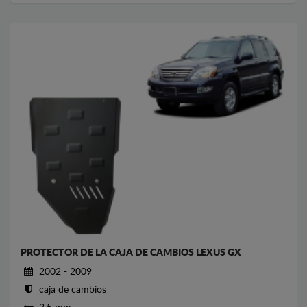
PROTECTOR DE LA CAJA DE CAMBIOS LEXUS GX
2002 - 2009
caja de cambios