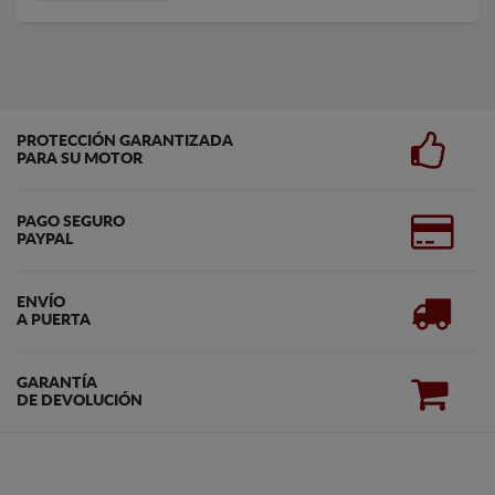
PROTECCIÓN GARANTIZADA
PARA SU MOTOR
PAGO SEGURO
PAYPAL
ENVÍO
A PUERTA
GARANTÍA
DE DEVOLUCIÓN