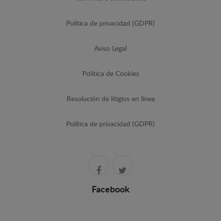
Política de privacidad (GDPR)
Aviso Legal
Política de Cookies
Resolución de litigios en línea
Política de privacidad (GDPR)
Facebook