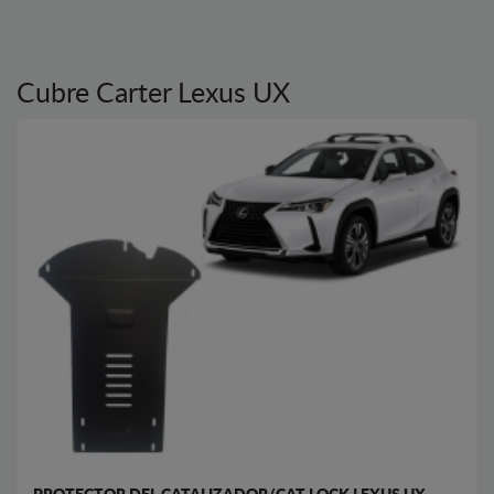
Cubre Carter Lexus UX