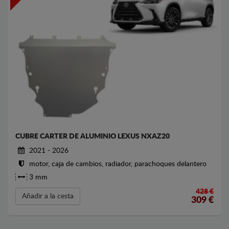
CUBRE CARTER DE ALUMINIO LEXUS NXAZ20
2021 - 2026
motor, caja de cambios, radiador, parachoques delantero
3 mm
428 €
Añadir a la cesta
309
€