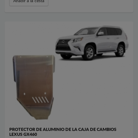
Añadir a la cesta
PROTECTOR DE ALUMINIO DE LA CAJA DE CAMBIOS
LEXUS GX460