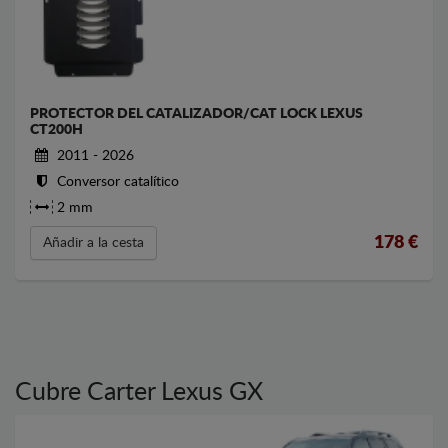
PROTECTOR DEL CATALIZADOR/CAT LOCK LEXUS
CT200H
2011 - 2026
Conversor catalítico
2 mm
178
€
Añadir a la cesta
Cubre Carter Lexus GX