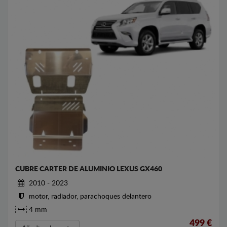
CUBRE CARTER DE ALUMINIO LEXUS GX460
2010 - 2023
motor, radiador, parachoques delantero
4 mm
499
€