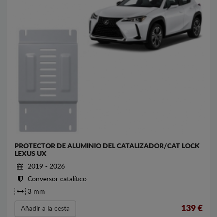
PROTECTOR DE ALUMINIO DEL CATALIZADOR/CAT LOCK
LEXUS UX
2019 - 2026
Conversor catalítico
3 mm
139
€
Añadir a la cesta