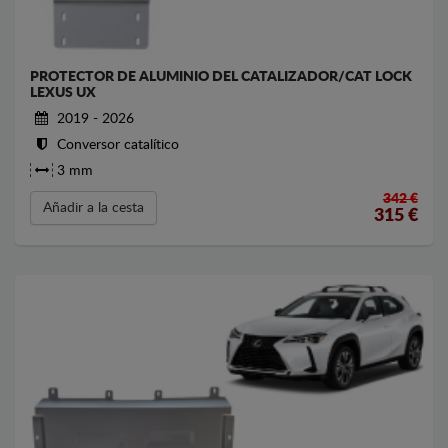
PROTECTOR DE ALUMINIO DEL CATALIZADOR/CAT LOCK
LEXUS UX
2019 - 2026
Conversor catalítico
3 mm
342 €
Añadir a la cesta
315
€