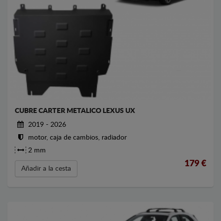
CUBRE CARTER METALICO LEXUS UX
2019 - 2026
motor, caja de cambios, radiador
2 mm
179
€
Añadir a la cesta