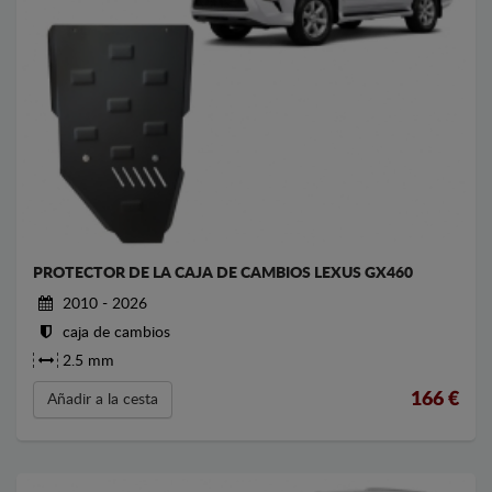
PROTECTOR DE LA CAJA DE CAMBIOS LEXUS GX460
2010 - 2026
caja de cambios
2.5 mm
166
€
Añadir a la cesta