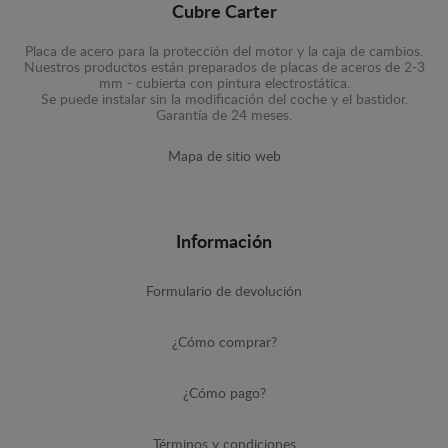
Cubre Carter
Placa de acero para la protección del motor y la caja de cambios.
Nuestros productos están preparados de placas de aceros de 2-3
mm - cubierta con pintura electrostática.
Se puede instalar sin la modificación del coche y el bastidor.
Garantía de 24 meses.
Mapa de sitio web
Información
Formulario de devolución
¿Cómo comprar?
¿Cómo pago?
Términos y condiciones