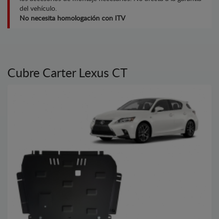
del vehículo.
No necesita homologación con ITV
Cubre Carter Lexus CT