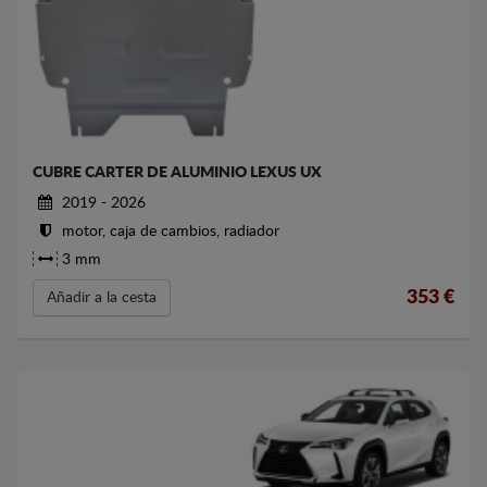
CUBRE CARTER DE ALUMINIO LEXUS UX
2019 - 2026
motor, caja de cambios, radiador
3 mm
353
€
Añadir a la cesta