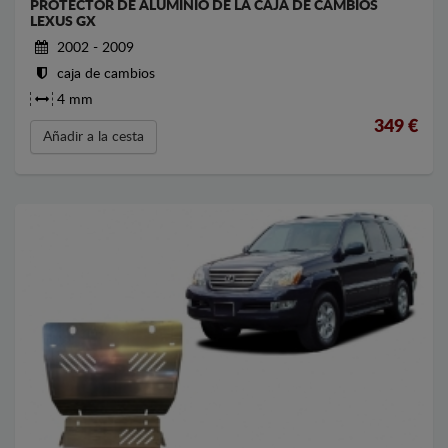
PROTECTOR DE ALUMINIO DE LA CAJA DE CAMBIOS
LEXUS GX
2002 - 2009
caja de cambios
4 mm
349
€
Añadir a la cesta