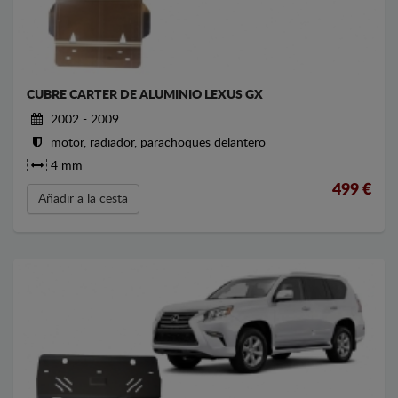
CUBRE CARTER DE ALUMINIO LEXUS GX
2002 - 2009
motor, radiador, parachoques delantero
4 mm
499
€
Añadir a la cesta