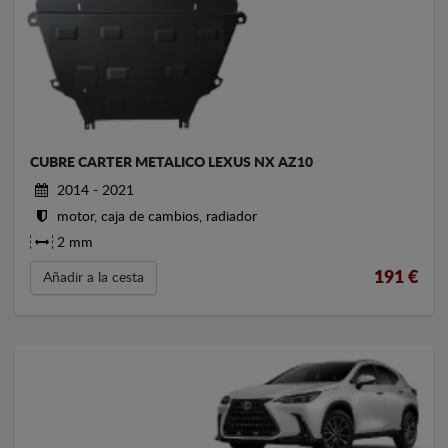
CUBRE CARTER METALICO LEXUS NX AZ10
2014 - 2021
motor, caja de cambios, radiador
2 mm
191
€
Añadir a la cesta