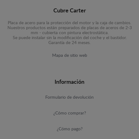
Cubre Carter
Placa de acero para la protección del motor y la caja de cambios.
Nuestros productos están preparados de placas de aceros de 2-3
mm - cubierta con pintura electrostática.
Se puede instalar sin la modificación del coche y el bastidor.
Garantía de 24 meses.
Mapa de sitio web
Información
Formulario de devolución
¿Cómo comprar?
¿Cómo pago?