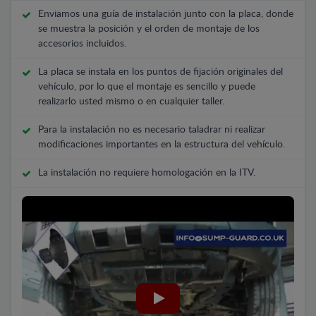
Enviamos una guía de instalación junto con la placa, donde
se muestra la posición y el orden de montaje de los
accesorios incluidos.
La placa se instala en los puntos de fijación originales del
vehículo, por lo que el montaje es sencillo y puede
realizarlo usted mismo o en cualquier taller.
Para la instalación no es necesario taladrar ni realizar
modificaciones importantes en la estructura del vehículo.
La instalación no requiere homologación en la ITV.