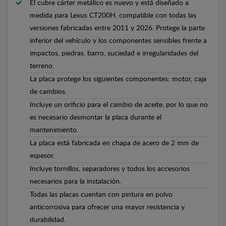
El cubre cárter metálico es nuevo y está diseñado a
medida para Lexus CT200H, compatible con todas las
versiones fabricadas entre 2011 y 2026. Protege la parte
inferior del vehículo y los componentes sensibles frente a
impactos, piedras, barro, suciedad e irregularidades del
terreno.
La placa protege los siguientes componentes: motor, caja
de cambios.
Incluye un orificio para el cambio de aceite, por lo que no
es necesario desmontar la placa durante el
mantenimiento.
La placa está fabricada en chapa de acero de 2 mm de
espesor.
Incluye tornillos, separadores y todos los accesorios
necesarios para la instalación.
Todas las placas cuentan con pintura en polvo
anticorrosiva para ofrecer una mayor resistencia y
durabilidad.