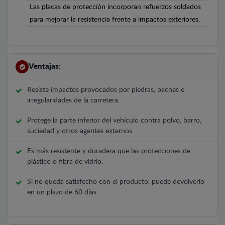
Las placas de protección incorporan refuerzos soldados
para mejorar la resistencia frente a impactos exteriores.
Ventajas:
Resiste impactos provocados por piedras, baches e
irregularidades de la carretera.
Protege la parte inferior del vehículo contra polvo, barro,
suciedad y otros agentes externos.
Es más resistente y duradera que las protecciones de
plástico o fibra de vidrio.
Si no queda satisfecho con el producto, puede devolverlo
en un plazo de 60 días.