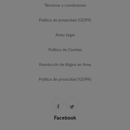
Términos y condiciones
Política de privacidad (GDPR)
Aviso Legal
Política de Cookies
Resolución de litigios en línea
Política de privacidad (GDPR)
Facebook