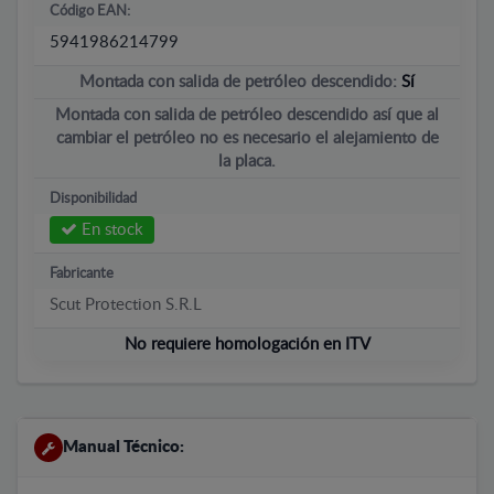
Código EAN:
5941986214799
Montada con salida de petróleo descendido:
Sí
Montada con salida de petróleo descendido así que al
cambiar el petróleo no es necesario el alejamiento de
la placa.
Disponibilidad
En stock
Fabricante
Scut Protection S.R.L
No requiere homologación en ITV
Manual Técnico: