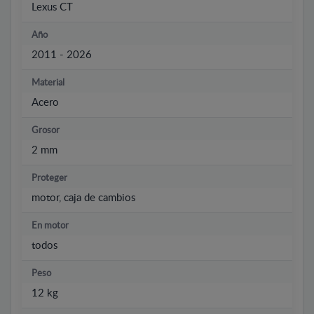
Lexus CT
Año
2011 - 2026
Material
Acero
Grosor
2 mm
Proteger
motor, caja de cambios
En motor
todos
Peso
12 kg