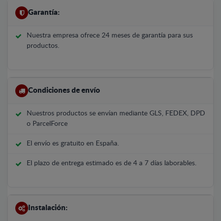
Garantía:
Nuestra empresa ofrece 24 meses de garantía para sus
productos.
Condiciones de envío
Nuestros productos se envían mediante GLS, FEDEX, DPD
o ParcelForce
El envío es gratuito en España.
El plazo de entrega estimado es de 4 a 7 días laborables.
Instalación: