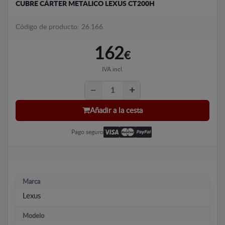
CUBRE CÁRTER METALICO LEXUS CT200H
Código de producto: 26.166
162
€
IVA incl.
Añadir a la cesta
Pago seguro
Marca
Lexus
Modelo