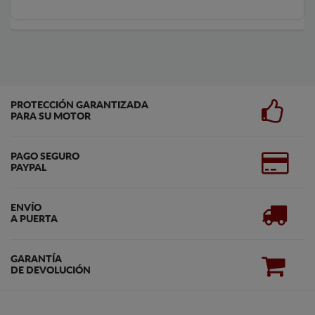
PROTECCIÓN GARANTIZADA
PARA SU MOTOR
PAGO SEGURO
PAYPAL
ENVÍO
A PUERTA
GARANTÍA
DE DEVOLUCIÓN