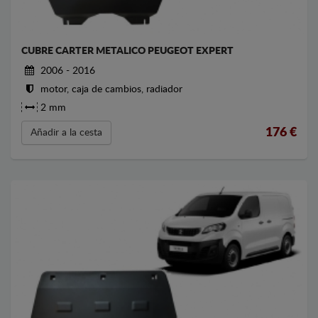
CUBRE CARTER METALICO PEUGEOT EXPERT
2006 - 2016
motor, caja de cambios, radiador
2 mm
176
€
Añadir a la cesta