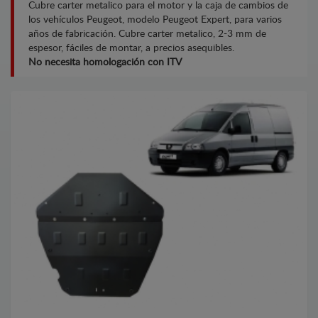
Cubre carter metalico para el motor y la caja de cambios de
los vehículos Peugeot, modelo Peugeot Expert, para varios
años de fabricación. Cubre carter metalico, 2-3 mm de
espesor, fáciles de montar, a precios asequibles.
No necesita homologación con ITV