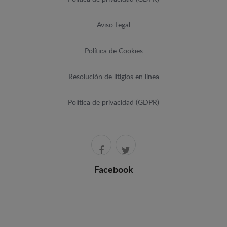
Aviso Legal
Política de Cookies
Resolución de litigios en línea
Política de privacidad (GDPR)
Facebook