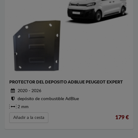
PROTECTOR DEL DEPOSITO ADBLUE PEUGEOT EXPERT
2020 - 2026
depósito de combustible AdBlue
2 mm
179
€
Añadir a la cesta