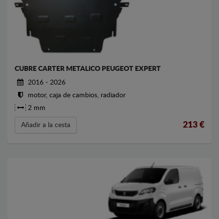
CUBRE CARTER METALICO PEUGEOT EXPERT
2016 - 2026
motor, caja de cambios, radiador
2 mm
213
€
Añadir a la cesta