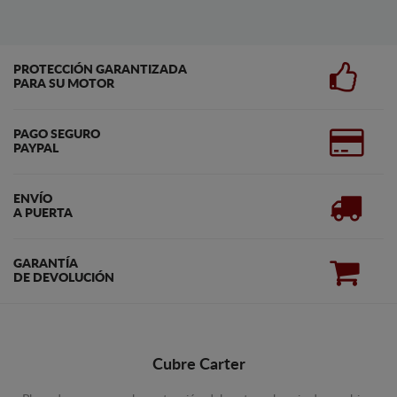
PROTECCIÓN GARANTIZADA
PARA SU MOTOR
PAGO SEGURO
PAYPAL
ENVÍO
A PUERTA
GARANTÍA
DE DEVOLUCIÓN
Cubre Carter