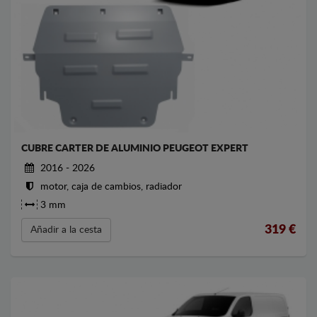
CUBRE CARTER DE ALUMINIO PEUGEOT EXPERT
2016 - 2026
motor, caja de cambios, radiador
3 mm
319
€
Añadir a la cesta