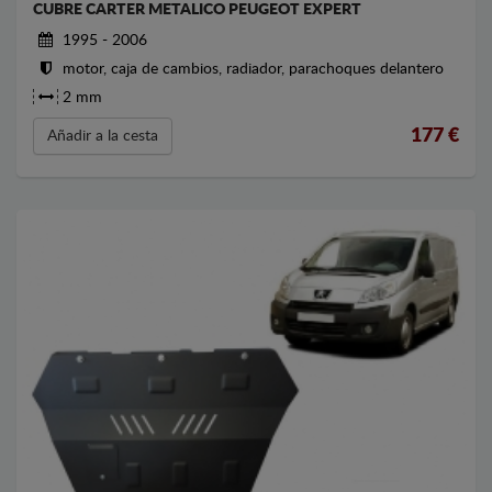
CUBRE CARTER METALICO PEUGEOT EXPERT
1995 - 2006
motor, caja de cambios, radiador, parachoques delantero
2 mm
177
€
Añadir a la cesta