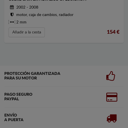
2002 - 2008
motor, caja de cambios, radiador
2 mm
154
€
Añadir a la cesta
PROTECCIÓN GARANTIZADA
PARA SU MOTOR
PAGO SEGURO
PAYPAL
ENVÍO
A PUERTA