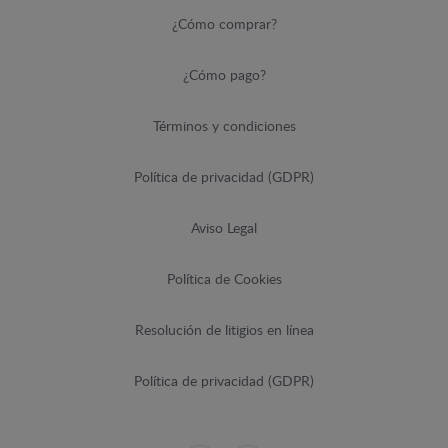
¿Cómo comprar?
¿Cómo pago?
Términos y condiciones
Política de privacidad (GDPR)
Aviso Legal
Política de Cookies
Resolución de litigios en línea
Política de privacidad (GDPR)