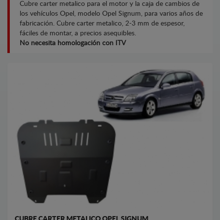
Cubre carter metalico para el motor y la caja de cambios de
los vehículos Opel, modelo Opel Signum, para varios años de
fabricación. Cubre carter metalico, 2-3 mm de espesor,
fáciles de montar, a precios asequibles.
No necesita homologación con ITV
CUBRE CARTER METALICO OPEL SIGNUM