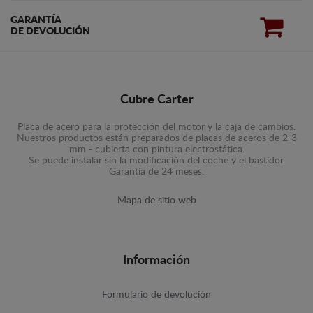
GARANTÍA
DE DEVOLUCIÓN
Cubre Carter
Placa de acero para la protección del motor y la caja de cambios.
Nuestros productos están preparados de placas de aceros de 2-3
mm - cubierta con pintura electrostática.
Se puede instalar sin la modificación del coche y el bastidor.
Garantía de 24 meses.
Mapa de sitio web
Información
Formulario de devolución