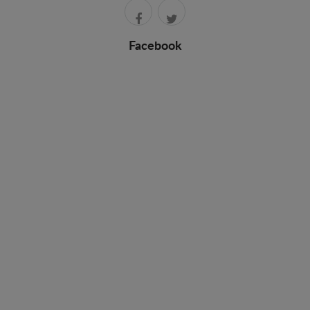
Facebook