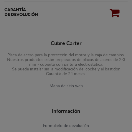
GARANTÍA
DE DEVOLUCIÓN
Cubre Carter
Placa de acero para la protección del motor y la caja de cambios.
Nuestros productos están preparados de placas de aceros de 2-3
mm - cubierta con pintura electrostática.
Se puede instalar sin la modificación del coche y el bastidor.
Garantía de 24 meses.
Mapa de sitio web
Información
Formulario de devolución