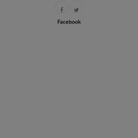
Facebook