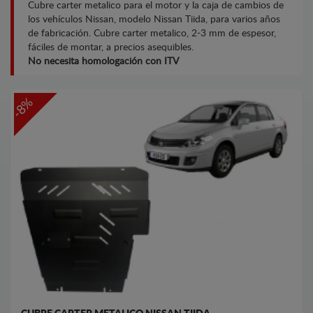
Cubre carter metalico para el motor y la caja de cambios de
los vehículos Nissan, modelo Nissan Tiida, para varios años
de fabricación. Cubre carter metalico, 2-3 mm de espesor,
fáciles de montar, a precios asequibles.
No necesita homologación con ITV
-8%