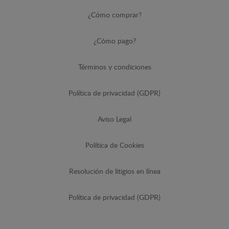
¿Cómo comprar?
¿Cómo pago?
Términos y condiciones
Política de privacidad (GDPR)
Aviso Legal
Política de Cookies
Resolución de litigios en línea
Política de privacidad (GDPR)