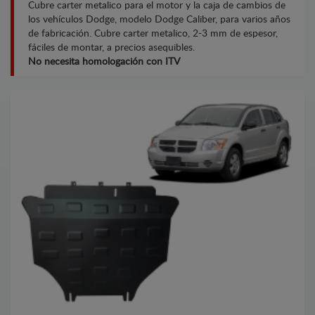
Cubre carter metalico para el motor y la caja de cambios de
los vehículos Dodge, modelo Dodge Caliber, para varios años
de fabricación. Cubre carter metalico, 2-3 mm de espesor,
fáciles de montar, a precios asequibles.
No necesita homologación con ITV