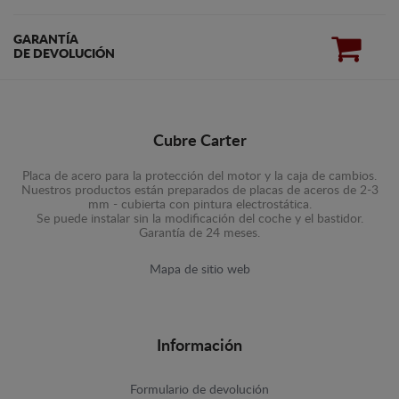
GARANTÍA
DE DEVOLUCIÓN
Cubre Carter
Placa de acero para la protección del motor y la caja de cambios.
Nuestros productos están preparados de placas de aceros de 2-3
mm - cubierta con pintura electrostática.
Se puede instalar sin la modificación del coche y el bastidor.
Garantía de 24 meses.
Mapa de sitio web
Información
Formulario de devolución