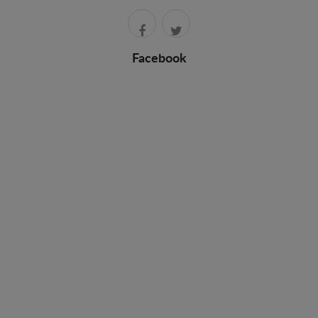
Facebook