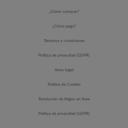
¿Cómo comprar?
¿Cómo pago?
Términos y condiciones
Política de privacidad (GDPR)
Aviso Legal
Política de Cookies
Resolución de litigios en línea
Política de privacidad (GDPR)