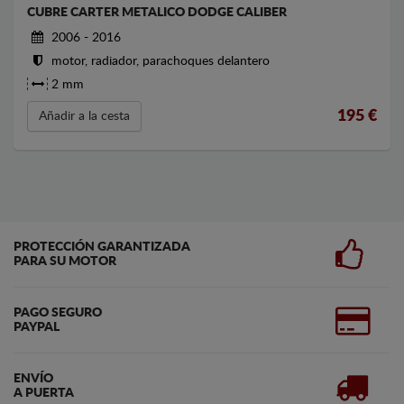
CUBRE CARTER METALICO DODGE CALIBER
2006 - 2016
motor, radiador, parachoques delantero
2 mm
195
€
Añadir a la cesta
PROTECCIÓN GARANTIZADA
PARA SU MOTOR
PAGO SEGURO
PAYPAL
ENVÍO
A PUERTA