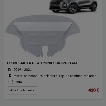
CUBRE CARTER DE ALUMINIO KIA SPORTAGE
2019 - 2021
motor, parachoques delantero, caja de cambios, radiador
3 mm
410
€
Añadir a la cesta