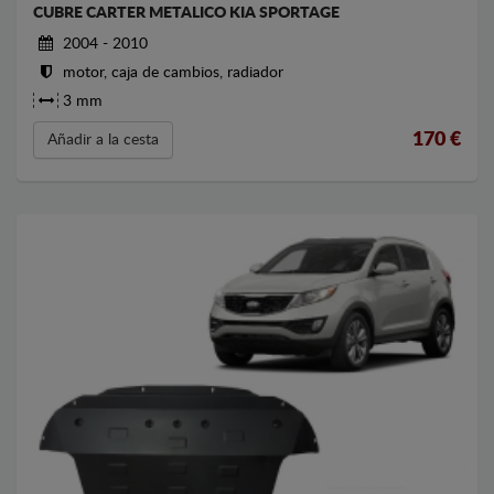
CUBRE CARTER METALICO KIA SPORTAGE
2004 - 2010
motor, caja de cambios, radiador
3 mm
170
€
Añadir a la cesta