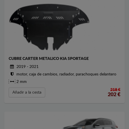
CUBRE CARTER METALICO KIA SPORTAGE
2019 - 2021
motor, caja de cambios, radiador, parachoques delantero
2 mm
218 €
Añadir a la cesta
202
€