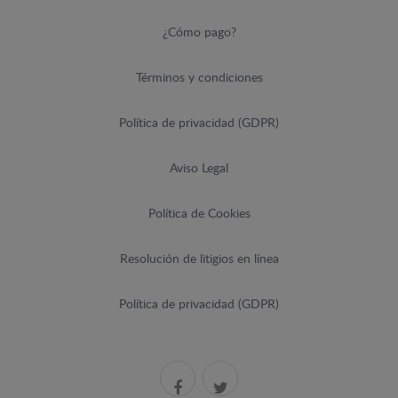
¿Cómo pago?
Términos y condiciones
Política de privacidad (GDPR)
Aviso Legal
Política de Cookies
Resolución de litigios en línea
Política de privacidad (GDPR)