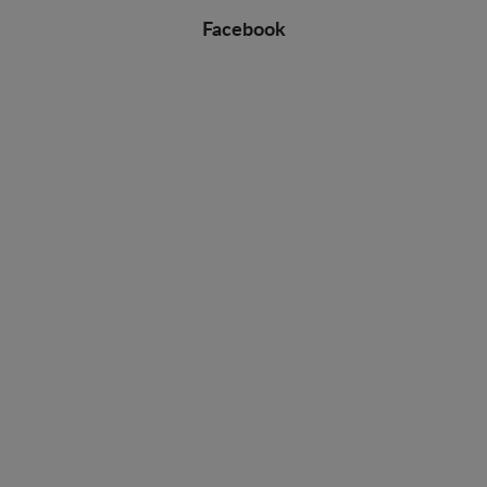
Facebook