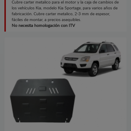
Cubre carter metalico para el motor y la caja de cambios de
los vehículos Kia, modelo Kia Sportage, para varios años de
fabricación. Cubre carter metalico, 2-3 mm de espesor,
fáciles de montar, a precios asequibles.
No necesita homologación con ITV