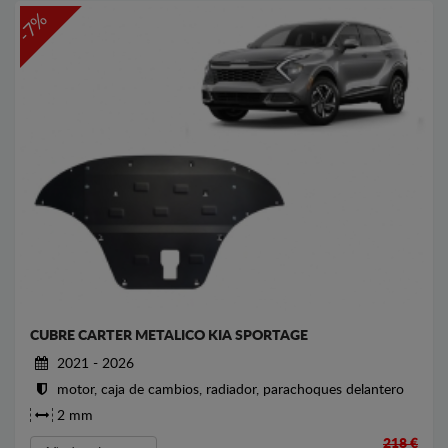
-7%
CUBRE CARTER METALICO KIA SPORTAGE
2021 - 2026
motor, caja de cambios, radiador, parachoques delantero
2 mm
218 €