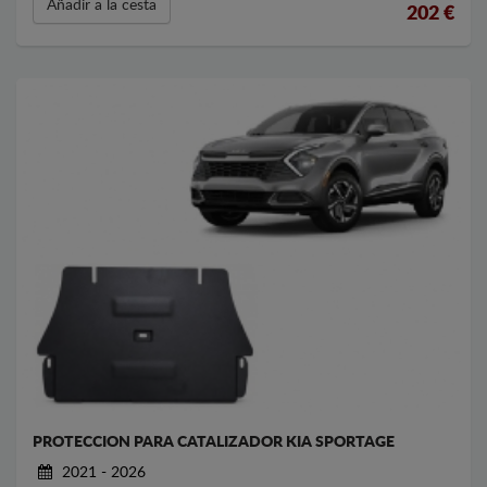
Añadir a la cesta
202
€
PROTECCION PARA CATALIZADOR KIA SPORTAGE
2021 - 2026