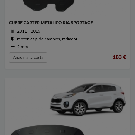
CUBRE CARTER METALICO KIA SPORTAGE
2011 - 2015
motor, caja de cambios, radiador
2 mm
183
€
Añadir a la cesta