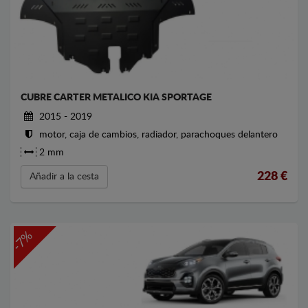
CUBRE CARTER METALICO KIA SPORTAGE
2015 - 2019
motor, caja de cambios, radiador, parachoques delantero
2 mm
228
€
Añadir a la cesta
-7%