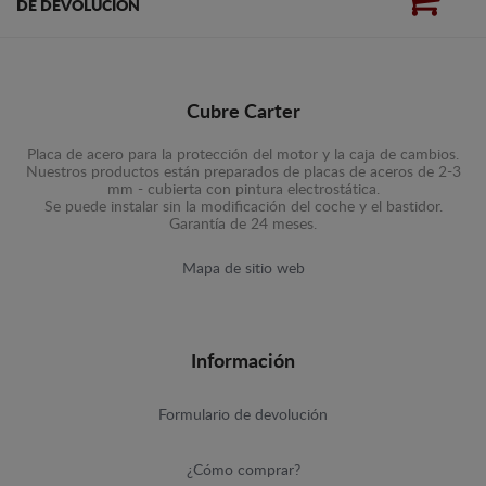
DE DEVOLUCIÓN
Cubre Carter
Placa de acero para la protección del motor y la caja de cambios.
Nuestros productos están preparados de placas de aceros de 2-3
mm - cubierta con pintura electrostática.
Se puede instalar sin la modificación del coche y el bastidor.
Garantía de 24 meses.
Mapa de sitio web
Información
Formulario de devolución
¿Cómo comprar?