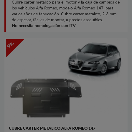
Cubre carter metalico para el motor y la caja de cambios de
los vehículos Alfa Romeo, modelo Alfa Romeo 147, para
varios años de fabricación. Cubre carter metalico, 2-3 mm
de espesor, fáciles de montar, a precios asequibles.
No necesita homologación con ITV
-9%
CUBRE CARTER METALICO ALFA ROMEO 147