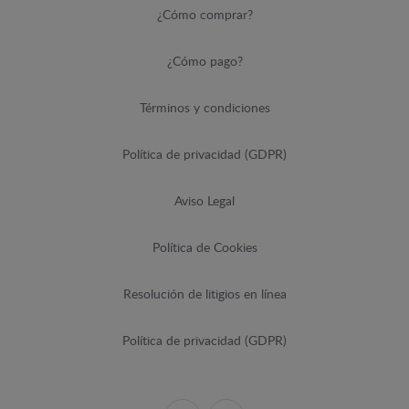
¿Cómo comprar?
¿Cómo pago?
Términos y condiciones
Política de privacidad (GDPR)
Aviso Legal
Política de Cookies
Resolución de litigios en línea
Política de privacidad (GDPR)