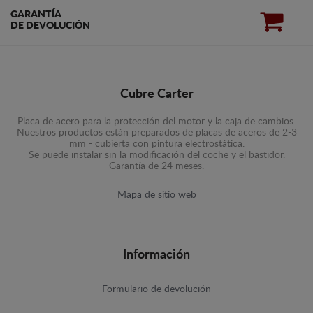
GARANTÍA
DE DEVOLUCIÓN
Cubre Carter
Placa de acero para la protección del motor y la caja de cambios.
Nuestros productos están preparados de placas de aceros de 2-3
mm - cubierta con pintura electrostática.
Se puede instalar sin la modificación del coche y el bastidor.
Garantía de 24 meses.
Mapa de sitio web
Información
Formulario de devolución