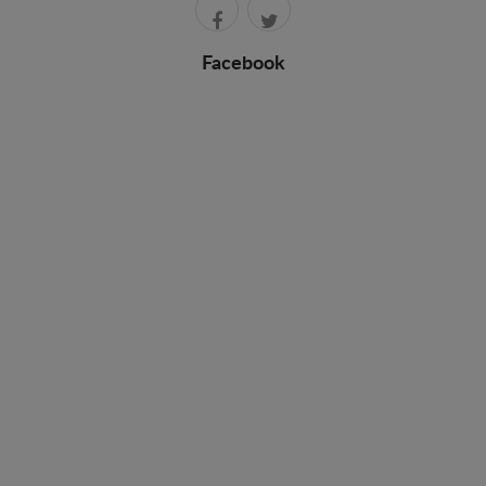
Facebook