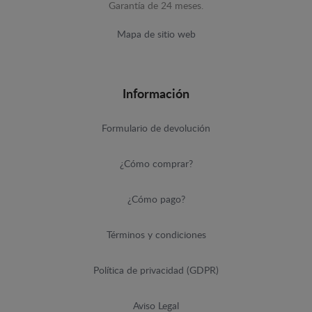
Garantía de 24 meses.
Mapa de sitio web
Información
Formulario de devolución
¿Cómo comprar?
¿Cómo pago?
Términos y condiciones
Política de privacidad (GDPR)
Aviso Legal