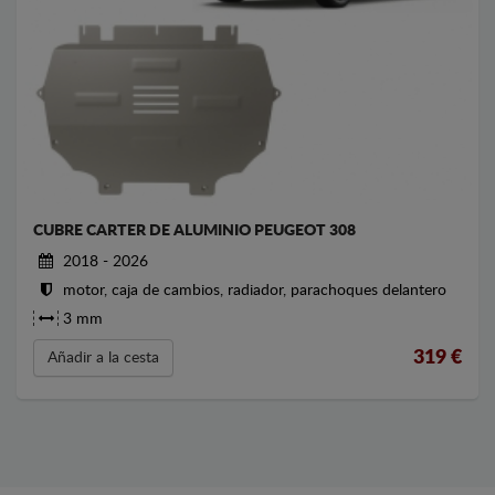
CUBRE CARTER DE ALUMINIO PEUGEOT 308
2018 - 2026
motor, caja de cambios, radiador, parachoques delantero
3 mm
319
€
Añadir a la cesta