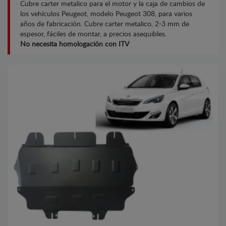
Cubre carter metalico para el motor y la caja de cambios de
los vehículos Peugeot, modelo Peugeot 308, para varios
años de fabricación. Cubre carter metalico, 2-3 mm de
espesor, fáciles de montar, a precios asequibles.
No necesita homologación con ITV