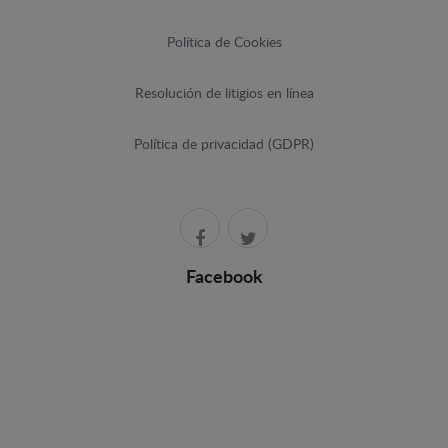
Política de Cookies
Resolución de litigios en línea
Política de privacidad (GDPR)
Facebook