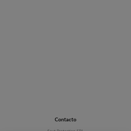
Contacto