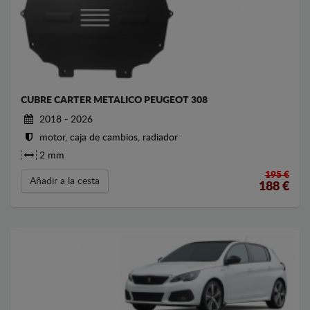
CUBRE CARTER METALICO PEUGEOT 308
2018 - 2026
motor, caja de cambios, radiador
2 mm
195 €
Añadir a la cesta
188
€