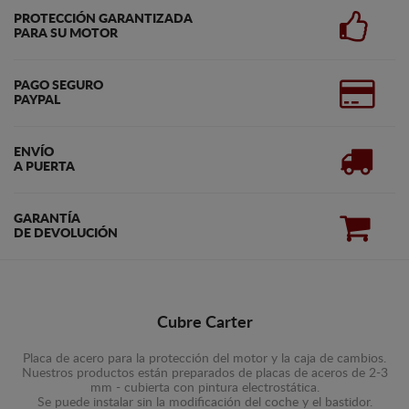
PROTECCIÓN GARANTIZADA
PARA SU MOTOR
PAGO SEGURO
PAYPAL
ENVÍO
A PUERTA
GARANTÍA
DE DEVOLUCIÓN
Cubre Carter
Placa de acero para la protección del motor y la caja de cambios.
Nuestros productos están preparados de placas de aceros de 2-3
mm - cubierta con pintura electrostática.
Se puede instalar sin la modificación del coche y el bastidor.