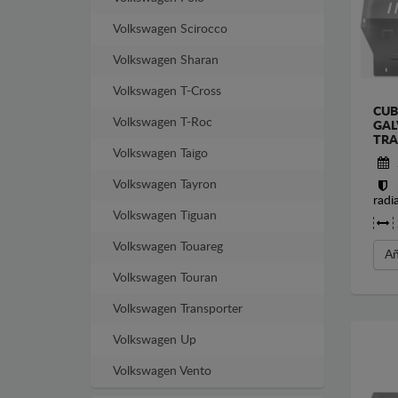
Volkswagen Scirocco
Volkswagen Sharan
Volkswagen T-Cross
CUB
Volkswagen T-Roc
GAL
TRA
Volkswagen Taigo
Volkswagen Tayron
radi
Volkswagen Tiguan
Volkswagen Touareg
Añ
Volkswagen Touran
Volkswagen Transporter
Volkswagen Up
Volkswagen Vento