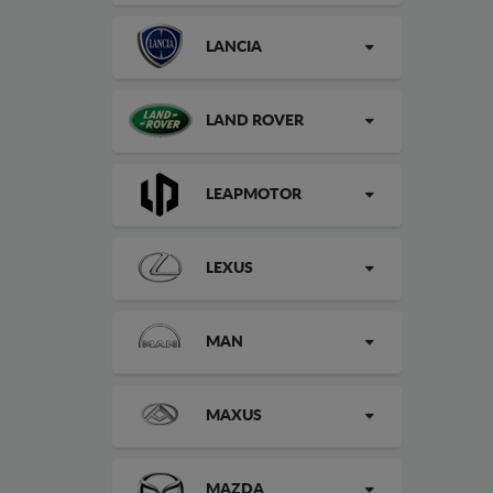
LANCIA
LAND ROVER
LEAPMOTOR
LEXUS
MAN
MAXUS
MAZDA