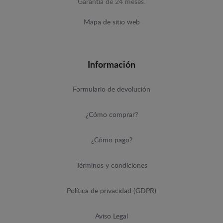
Garantía de 24 meses.
Mapa de sitio web
Información
Formulario de devolución
¿Cómo comprar?
¿Cómo pago?
Términos y condiciones
Política de privacidad (GDPR)
Aviso Legal