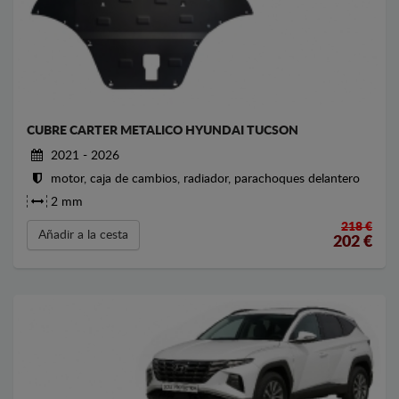
CUBRE CARTER METALICO HYUNDAI TUCSON
2021 - 2026
motor, caja de cambios, radiador, parachoques delantero
2 mm
218 €
Añadir a la cesta
202
€