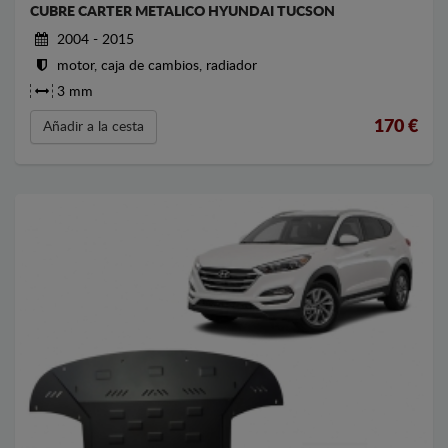
CUBRE CARTER METALICO HYUNDAI TUCSON
2004 - 2015
motor, caja de cambios, radiador
3 mm
170
€
Añadir a la cesta