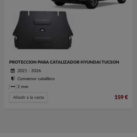
PROTECCION PARA CATALIZADOR HYUNDAI TUCSON
2021 - 2026
Conversor catalítico
2 mm
159
€
Añadir a la cesta