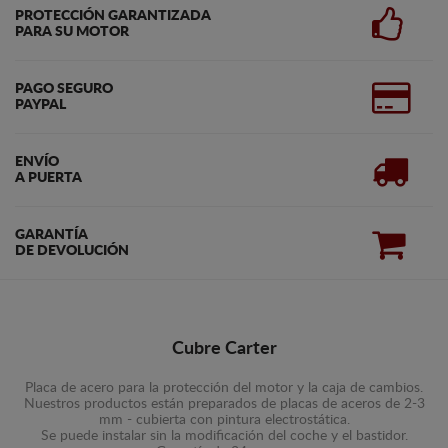
PROTECCIÓN GARANTIZADA
PARA SU MOTOR
PAGO SEGURO
PAYPAL
ENVÍO
A PUERTA
GARANTÍA
DE DEVOLUCIÓN
Cubre Carter
Placa de acero para la protección del motor y la caja de cambios.
Nuestros productos están preparados de placas de aceros de 2-3
mm - cubierta con pintura electrostática.
Se puede instalar sin la modificación del coche y el bastidor.