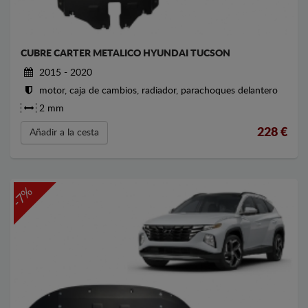
CUBRE CARTER METALICO HYUNDAI TUCSON
2015 - 2020
motor, caja de cambios, radiador, parachoques delantero
2 mm
228
€
Añadir a la cesta
-7%