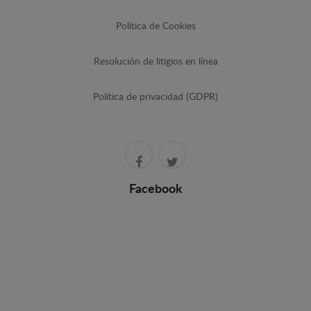
Política de Cookies
Resolución de litigios en línea
Política de privacidad (GDPR)
Facebook