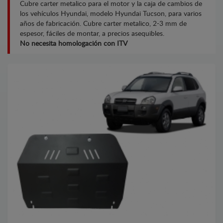
Cubre carter metalico para el motor y la caja de cambios de
los vehículos Hyundai, modelo Hyundai Tucson, para varios
años de fabricación. Cubre carter metalico, 2-3 mm de
espesor, fáciles de montar, a precios asequibles.
No necesita homologación con ITV