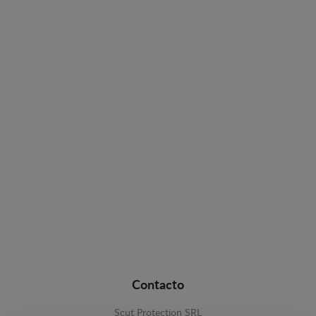
Contacto
Scut Protection SRL