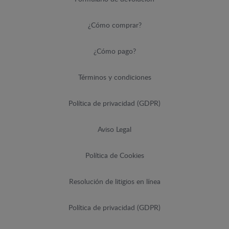
¿Cómo comprar?
¿Cómo pago?
Términos y condiciones
Política de privacidad (GDPR)
Aviso Legal
Política de Cookies
Resolución de litigios en línea
Política de privacidad (GDPR)