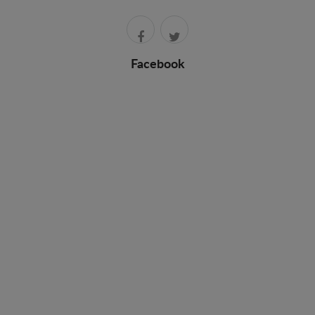
Facebook