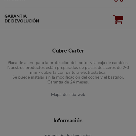
GARANTÍA
DE DEVOLUCIÓN
Cubre Carter
Placa de acero para la protección del motor y la caja de cambios.
Nuestros productos están preparados de placas de aceros de 2-3
mm - cubierta con pintura electrostática.
Se puede instalar sin la modificación del coche y el bastidor.
Garantía de 24 meses.
Mapa de sitio web
Información
Formulario de devolución