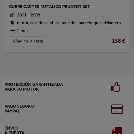
CUBRE CARTER METALICO PEUGEOT 307
2001 - 2008
motor, caja de cambios, radiador, parachoques delantero
2 mm
158
€
Añadir a la cesta
PROTECCIÓN GARANTIZADA
PARA SU MOTOR
PAGO SEGURO
PAYPAL
ENVÍO
A PUERTA