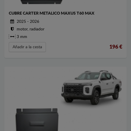
CUBRE CARTER METALICO MAXUS T60 MAX
2025 - 2026
motor, radiador
3 mm
196
€
Añadir a la cesta