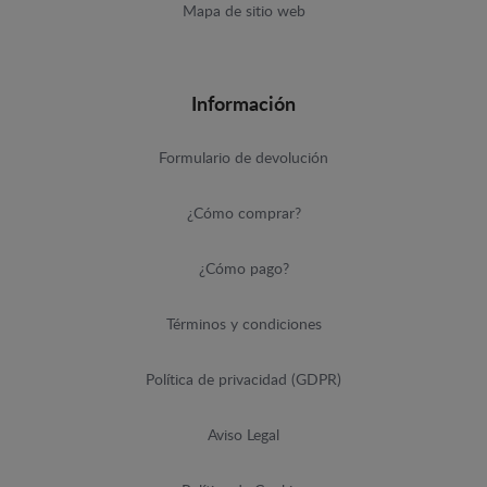
Mapa de sitio web
Información
Formulario de devolución
¿Cómo comprar?
¿Cómo pago?
Términos y condiciones
Política de privacidad (GDPR)
Aviso Legal