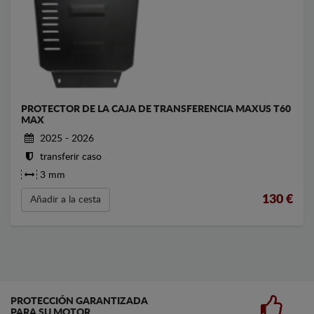
PROTECTOR DE LA CAJA DE TRANSFERENCIA MAXUS T60
MAX
2025 - 2026
transferir caso
3 mm
130
€
Añadir a la cesta
PROTECCIÓN GARANTIZADA
PARA SU MOTOR