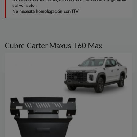
del vehículo.
No necesita homologación con ITV
Cubre Carter Maxus T60 Max