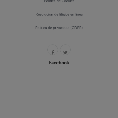
Política de Cookies
Resolución de litigios en línea
Política de privacidad (GDPR)
Facebook