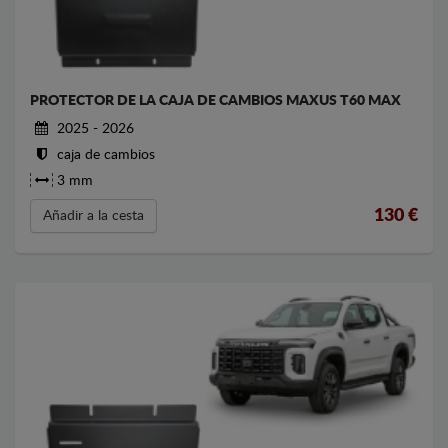
PROTECTOR DE LA CAJA DE CAMBIOS MAXUS T60 MAX
2025 - 2026
caja de cambios
3 mm
130
€
Añadir a la cesta