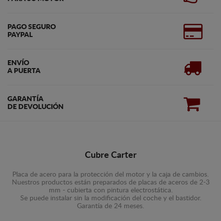
PAGO SEGURO
PAYPAL
ENVÍO
A PUERTA
GARANTÍA
DE DEVOLUCIÓN
Cubre Carter
Placa de acero para la protección del motor y la caja de cambios.
Nuestros productos están preparados de placas de aceros de 2-3
mm - cubierta con pintura electrostática.
Se puede instalar sin la modificación del coche y el bastidor.
Garantía de 24 meses.