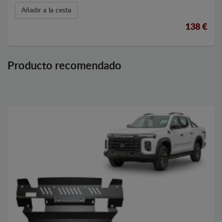
Añadir a la cesta
138 €
Producto recomendado