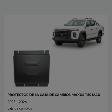
PROTECTOR DE LA CAJA DE CAMBIOS MAXUS T60 MAX
2025 - 2026
caja de cambios