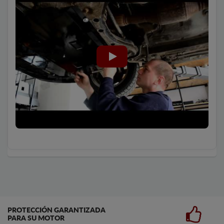
PROTECCIÓN GARANTIZADA
PARA SU MOTOR