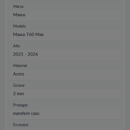
Marca
Maxus
Modelo
Maxus T60 Max
Año
2025 - 2026
Material
Acero
Grosor
3 mm
Proteger
transferir caso
En motor