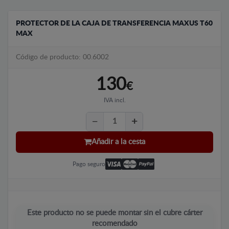
PROTECTOR DE LA CAJA DE TRANSFERENCIA MAXUS T60
MAX
Código de producto: 00.6002
130
€
IVA incl.
Añadir a la cesta
Pago seguro
Este producto no se puede montar sin el cubre cárter
recomendado