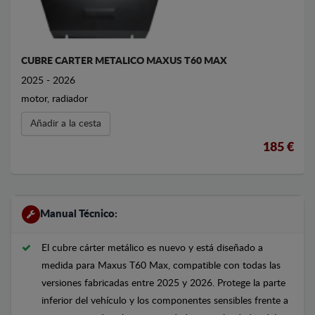
CUBRE CARTER METALICO MAXUS T60 MAX
2025 - 2026
motor, radiador
Añadir a la cesta
185 €
Manual Técnico:
El cubre cárter metálico es nuevo y está diseñado a
medida para Maxus T60 Max, compatible con todas las
versiones fabricadas entre 2025 y 2026. Protege la parte
inferior del vehículo y los componentes sensibles frente a