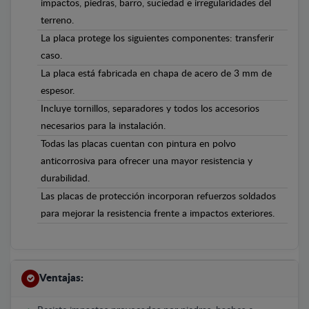
impactos, piedras, barro, suciedad e irregularidades del
terreno.
La placa protege los siguientes componentes: transferir
caso.
La placa está fabricada en chapa de acero de 3 mm de
espesor.
Incluye tornillos, separadores y todos los accesorios
necesarios para la instalación.
Todas las placas cuentan con pintura en polvo
anticorrosiva para ofrecer una mayor resistencia y
durabilidad.
Las placas de protección incorporan refuerzos soldados
para mejorar la resistencia frente a impactos exteriores.
Ventajas: