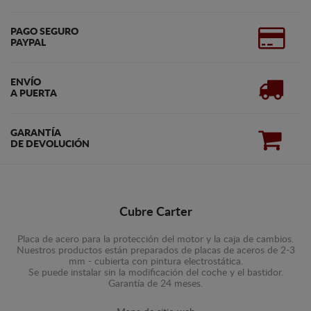
PAGO SEGURO
PAYPAL
ENVÍO
A PUERTA
GARANTÍA
DE DEVOLUCIÓN
Cubre Carter
Placa de acero para la protección del motor y la caja de cambios.
Nuestros productos están preparados de placas de aceros de 2-3
mm - cubierta con pintura electrostática.
Se puede instalar sin la modificación del coche y el bastidor.
Garantía de 24 meses.