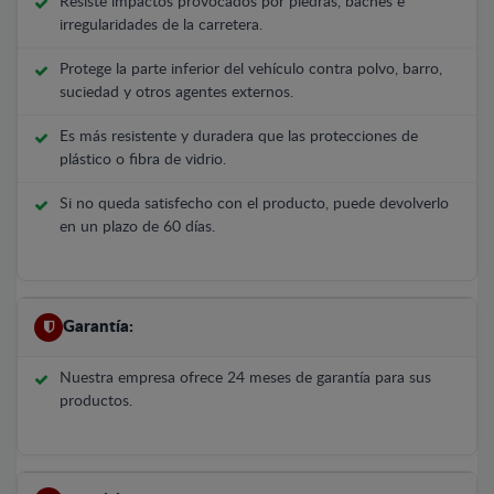
Resiste impactos provocados por piedras, baches e
irregularidades de la carretera.
Protege la parte inferior del vehículo contra polvo, barro,
suciedad y otros agentes externos.
Es más resistente y duradera que las protecciones de
plástico o fibra de vidrio.
Si no queda satisfecho con el producto, puede devolverlo
en un plazo de 60 días.
Garantía:
Nuestra empresa ofrece 24 meses de garantía para sus
productos.