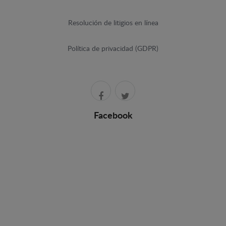
Resolución de litigios en línea
Política de privacidad (GDPR)
Facebook