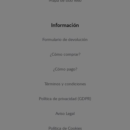
Mapa de sitio web
Información
Formulario de devolución
¿Cómo comprar?
¿Cómo pago?
Términos y condiciones
Política de privacidad (GDPR)
Aviso Legal
Política de Cookies