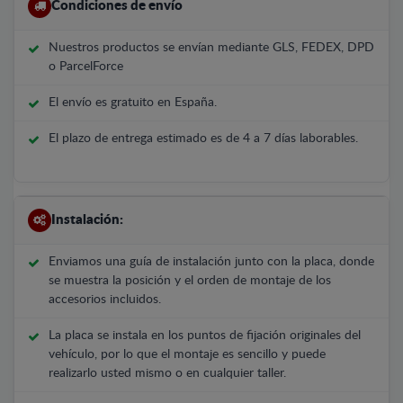
Condiciones de envío
Nuestros productos se envían mediante GLS, FEDEX, DPD
o ParcelForce
El envío es gratuito en España.
El plazo de entrega estimado es de 4 a 7 días laborables.
Instalación:
Enviamos una guía de instalación junto con la placa, donde
se muestra la posición y el orden de montaje de los
accesorios incluidos.
La placa se instala en los puntos de fijación originales del
vehículo, por lo que el montaje es sencillo y puede
realizarlo usted mismo o en cualquier taller.