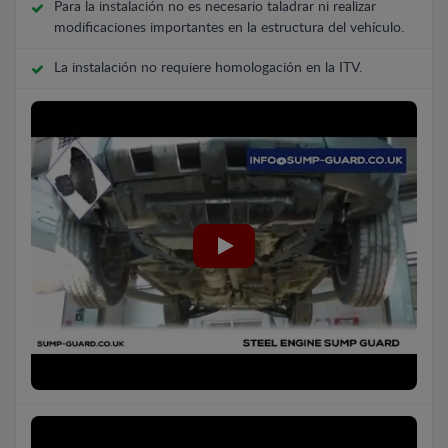
Para la instalación no es necesario taladrar ni realizar
modificaciones importantes en la estructura del vehículo.
La instalación no requiere homologación en la ITV.