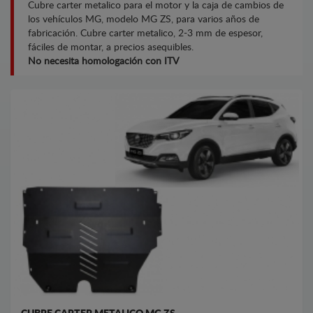
Cubre carter metalico para el motor y la caja de cambios de
los vehículos MG, modelo MG ZS, para varios años de
fabricación. Cubre carter metalico, 2-3 mm de espesor,
fáciles de montar, a precios asequibles.
No necesita homologación con ITV