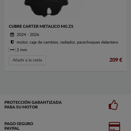
CUBRE CARTER METALICO MG ZS
2024 - 2026
motor, caja de cambios, radiador, parachoques delantero
2 mm
209
€
Añadir a la cesta
PROTECCIÓN GARANTIZADA
PARA SU MOTOR
PAGO SEGURO
PAYPAL