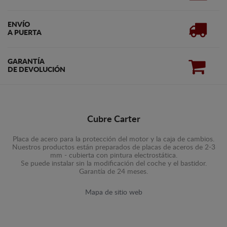
ENVÍO
A PUERTA
GARANTÍA
DE DEVOLUCIÓN
Cubre Carter
Placa de acero para la protección del motor y la caja de cambios.
Nuestros productos están preparados de placas de aceros de 2-3
mm - cubierta con pintura electrostática.
Se puede instalar sin la modificación del coche y el bastidor.
Garantía de 24 meses.
Mapa de sitio web