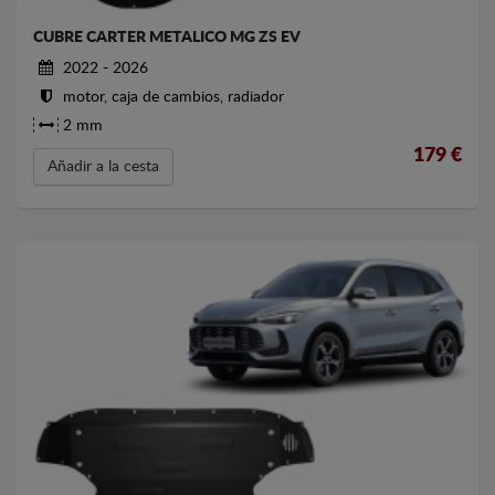
CUBRE CARTER METALICO MG ZS EV
2022 - 2026
motor, caja de cambios, radiador
2 mm
179
€
Añadir a la cesta