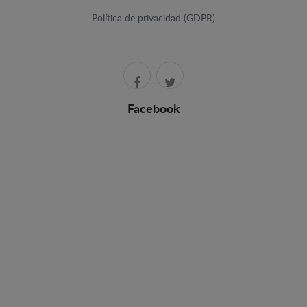
Política de privacidad (GDPR)
Facebook