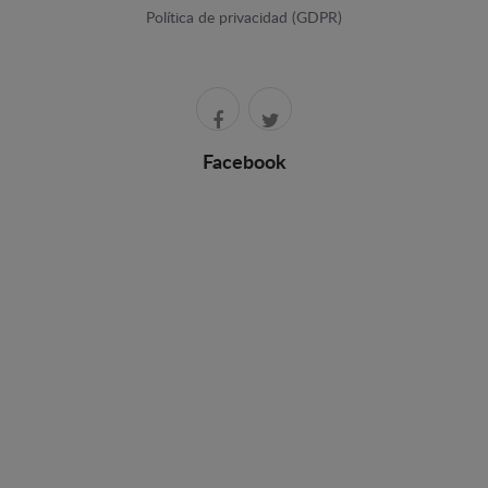
Política de privacidad (GDPR)
Facebook