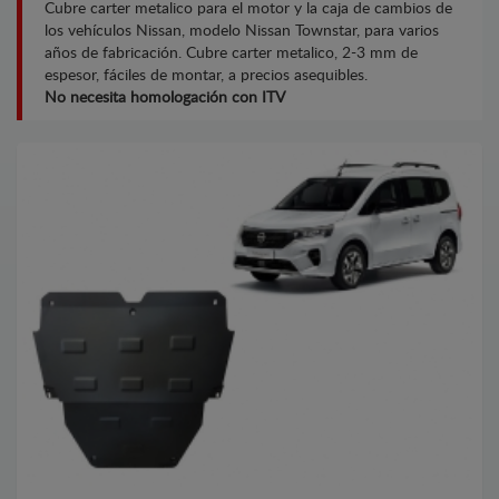
Cubre carter metalico para el motor y la caja de cambios de
los vehículos Nissan, modelo Nissan Townstar, para varios
años de fabricación. Cubre carter metalico, 2-3 mm de
espesor, fáciles de montar, a precios asequibles.
No necesita homologación con ITV