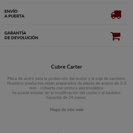
ENVÍO
A PUERTA
GARANTÍA
DE DEVOLUCIÓN
Cubre Carter
Placa de acero para la protección del motor y la caja de cambios.
Nuestros productos están preparados de placas de aceros de 2-3
mm - cubierta con pintura electrostática.
Se puede instalar sin la modificación del coche y el bastidor.
Garantía de 24 meses.
Mapa de sitio web