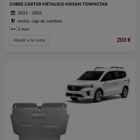
CUBRE CARTER METALICO NISSAN TOWNSTAR
2021 - 2026
motor, caja de cambios
2 mm
203
€
Añadir a la cesta