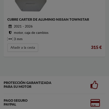
CUBRE CARTER DE ALUMINIO NISSAN TOWNSTAR
2021 - 2026
motor, caja de cambios
3 mm
315
€
Añadir a la cesta
PROTECCIÓN GARANTIZADA
PARA SU MOTOR
PAGO SEGURO
PAYPAL