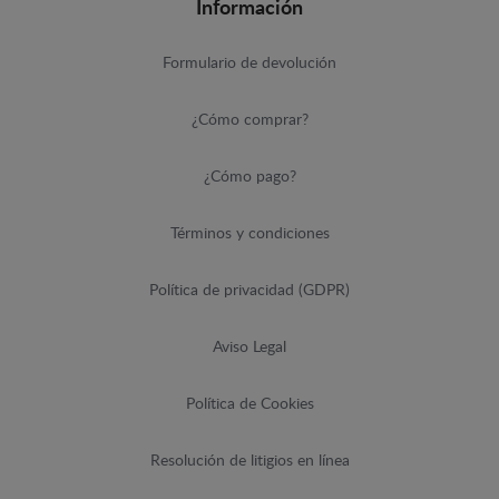
Información
Formulario de devolución
¿Cómo comprar?
¿Cómo pago?
Términos y condiciones
Política de privacidad (GDPR)
Aviso Legal
Política de Cookies
Resolución de litigios en línea