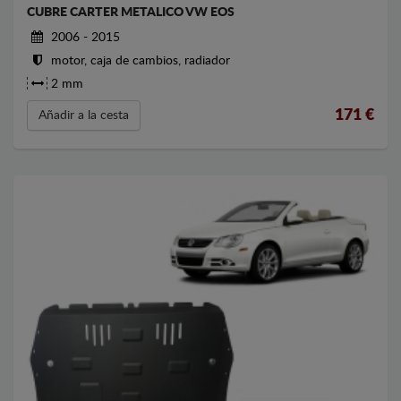
CUBRE CARTER METALICO VW EOS
2006 - 2015
motor, caja de cambios, radiador
2 mm
171
€
Añadir a la cesta