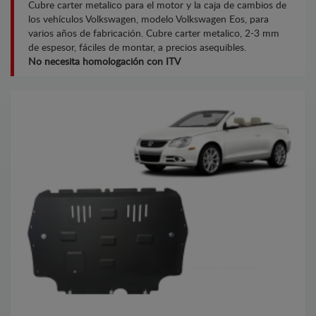
Cubre carter metalico para el motor y la caja de cambios de
los vehículos Volkswagen, modelo Volkswagen Eos, para
varios años de fabricación. Cubre carter metalico, 2-3 mm
de espesor, fáciles de montar, a precios asequibles.
No necesita homologación con ITV