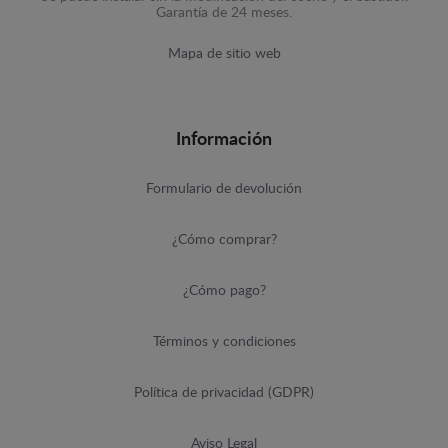
Garantía de 24 meses.
Mapa de sitio web
Información
Formulario de devolución
¿Cómo comprar?
¿Cómo pago?
Términos y condiciones
Política de privacidad (GDPR)
Aviso Legal