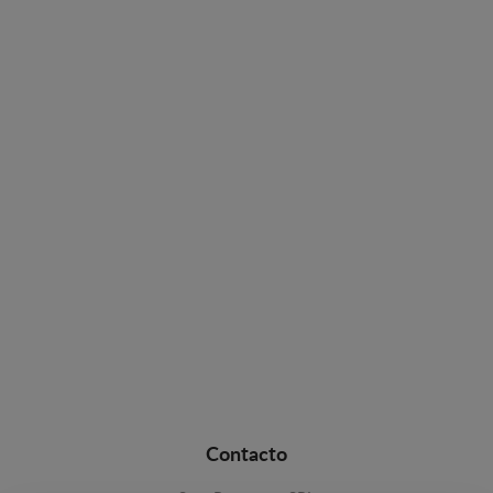
Contacto