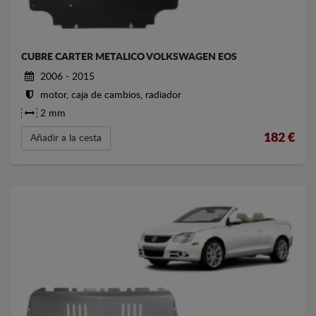
CUBRE CARTER METALICO VOLKSWAGEN EOS
2006 - 2015
motor, caja de cambios, radiador
2 mm
182
€
Añadir a la cesta