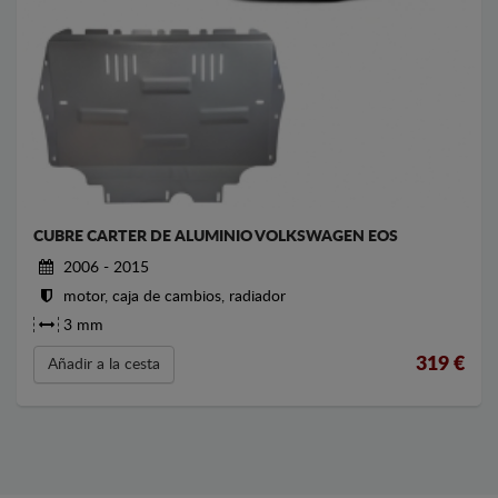
CUBRE CARTER DE ALUMINIO VOLKSWAGEN EOS
2006 - 2015
motor, caja de cambios, radiador
3 mm
319
€
Añadir a la cesta