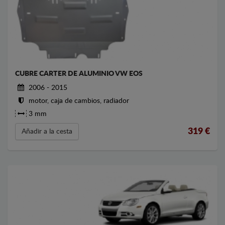
CUBRE CARTER DE ALUMINIO VW EOS
2006 - 2015
motor, caja de cambios, radiador
3 mm
319
€
Añadir a la cesta