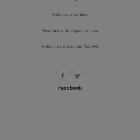
Política de Cookies
Resolución de litigios en línea
Política de privacidad (GDPR)
Facebook