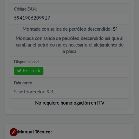
Código EAN:
5941986209917
Montada con salida de petróleo descendido:
Sí
Montada con salida de petróleo descendido así que al
cambiar el petróleo no es necesario el alejamiento de
la placa.
Disponibilidad
En stock
Fabricante
Scut Protection S.R.L
No requiere homologación en ITV
Manual Técnico: