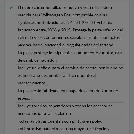
El cubre cárter metálico es nuevo y está diseñado a
medida para Volkswagen Eos, compatible con las
siguientes motorizaciones: 1.4 TSI, 2.0 TSI. Vehículo
fabricado entre 2006 y 2015. Protege la parte inferior del
vehículo y los componentes sensibles frente a impactos,
piedras, barro, suciedad e irregularidades del terreno.
La placa protege los siguientes componentes: motor, caja
de cambios, radiador.
Incluye un orificio para el cambio de aceite, por lo que no
es necesario desmontar la placa durante el
mantenimiento.
La placa está fabricada en chapa de acero de 2 mm de
espesor.
Incluye tornillos, separadores y todos los accesorios
necesarios para la instalación.
Todas las placas cuentan con pintura en polvo
anticorrosiva para ofrecer una mayor resistencia y