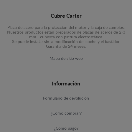
Cubre Carter
Placa de acero para la protección del motor y la caja de cambios.
Nuestros productos están preparados de placas de aceros de 2-3
mm - cubierta con pintura electrostática.
Se puede instalar sin la modificación del coche y el bastidor.
Garantía de 24 meses.
Mapa de sitio web
Información
Formulario de devolución
¿Cómo comprar?
¿Cómo pago?