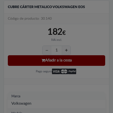
CUBRE CÁRTER METALICO VOLKSWAGEN EOS
Código de producto: 30.140
182
€
IVA incl.
Añadir a la cesta
Pago seguro
Marca
Volkswagen