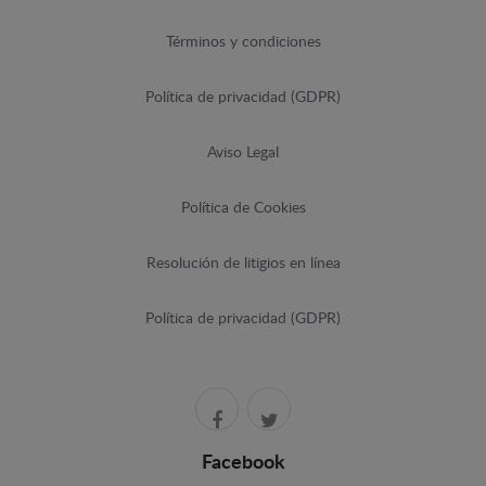
Términos y condiciones
Política de privacidad (GDPR)
Aviso Legal
Política de Cookies
Resolución de litigios en línea
Política de privacidad (GDPR)
Facebook