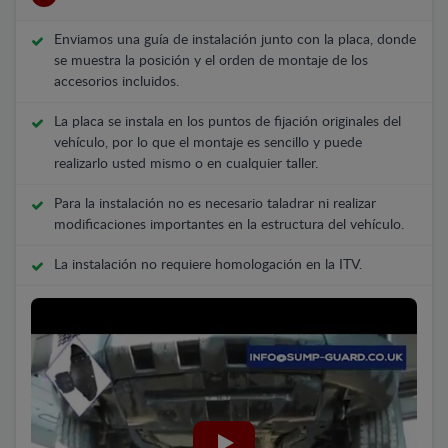
Enviamos una guía de instalación junto con la placa, donde
se muestra la posición y el orden de montaje de los
accesorios incluidos.
La placa se instala en los puntos de fijación originales del
vehículo, por lo que el montaje es sencillo y puede
realizarlo usted mismo o en cualquier taller.
Para la instalación no es necesario taladrar ni realizar
modificaciones importantes en la estructura del vehículo.
La instalación no requiere homologación en la ITV.