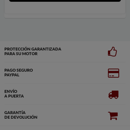
PROTECCIÓN GARANTIZADA
PARA SU MOTOR
PAGO SEGURO
PAYPAL
ENVÍO
A PUERTA
GARANTÍA
DE DEVOLUCIÓN