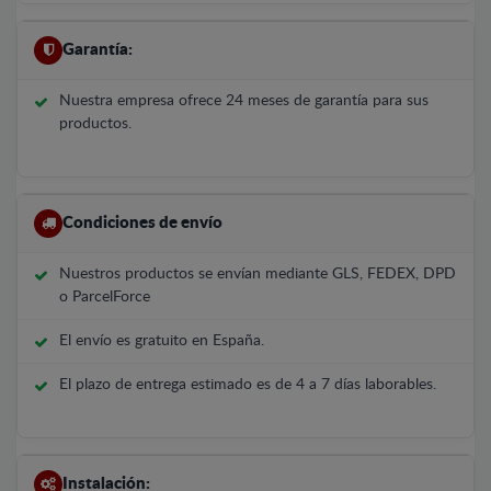
Garantía:
Nuestra empresa ofrece 24 meses de garantía para sus
productos.
Condiciones de envío
Nuestros productos se envían mediante GLS, FEDEX, DPD
o ParcelForce
El envío es gratuito en España.
El plazo de entrega estimado es de 4 a 7 días laborables.
Instalación: