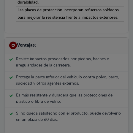
durabilidad.
Las placas de protección incorporan refuerzos soldados
para mejorar la resistencia frente a impactos exteriores.
Ventajas:
Resiste impactos provocados por piedras, baches e
irregularidades de la carretera.
Protege la parte inferior del vehículo contra polvo, barro,
suciedad y otros agentes externos.
Es más resistente y duradera que las protecciones de
plástico o fibra de vidrio.
Si no queda satisfecho con el producto, puede devolverlo
en un plazo de 60 días.