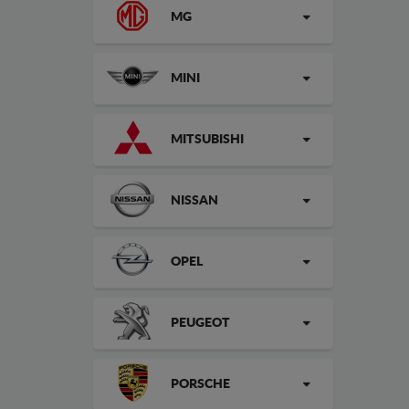
MG
MINI
MITSUBISHI
NISSAN
OPEL
PEUGEOT
PORSCHE