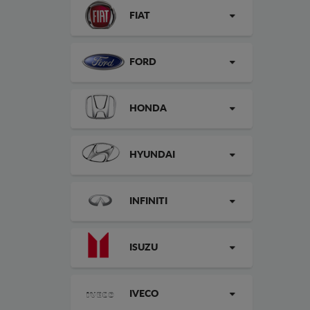
FIAT
FORD
HONDA
HYUNDAI
INFINITI
ISUZU
IVECO