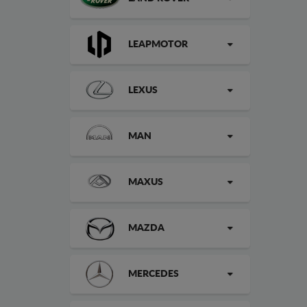
LEAPMOTOR
LEXUS
MAN
MAXUS
MAZDA
MERCEDES