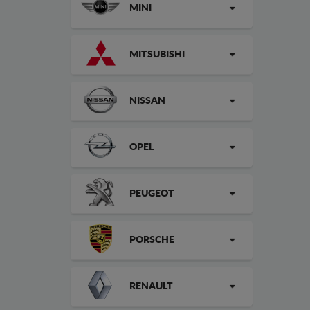
MINI
MITSUBISHI
NISSAN
OPEL
PEUGEOT
PORSCHE
RENAULT