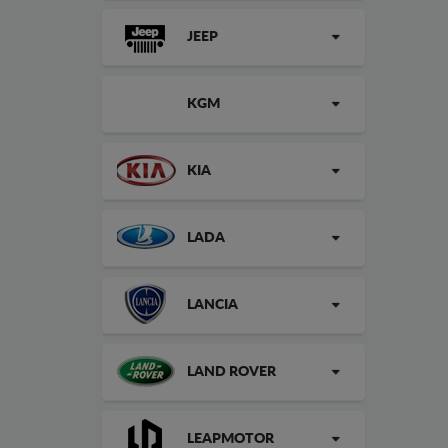
JEEP
KGM
KIA
LADA
LANCIA
LAND ROVER
LEAPMOTOR