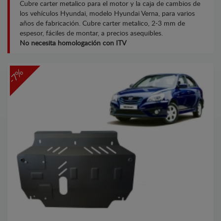
Cubre carter metalico para el motor y la caja de cambios de
los vehículos Hyundai, modelo Hyundai Verna, para varios
años de fabricación. Cubre carter metalico, 2-3 mm de
espesor, fáciles de montar, a precios asequibles.
No necesita homologación con ITV
-7%