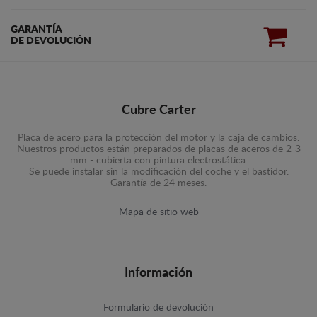
GARANTÍA
DE DEVOLUCIÓN
Cubre Carter
Placa de acero para la protección del motor y la caja de cambios.
Nuestros productos están preparados de placas de aceros de 2-3
mm - cubierta con pintura electrostática.
Se puede instalar sin la modificación del coche y el bastidor.
Garantía de 24 meses.
Mapa de sitio web
Información
Formulario de devolución