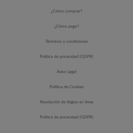
¿Cómo comprar?
¿Cómo pago?
Términos y condiciones
Política de privacidad (GDPR)
Aviso Legal
Política de Cookies
Resolución de litigios en línea
Política de privacidad (GDPR)