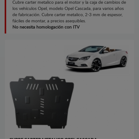
Cubre carter metalico para el motor y la caja de cambios de
los vehículos Opel, modelo Opel Cascada, para varios años
de fabricación. Cubre carter metalico, 2-3 mm de espesor,
fáciles de montar, a precios asequibles.
No necesita homologación con ITV