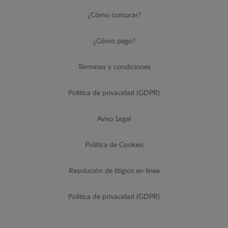
¿Cómo comprar?
¿Cómo pago?
Términos y condiciones
Política de privacidad (GDPR)
Aviso Legal
Política de Cookies
Resolución de litigios en línea
Política de privacidad (GDPR)