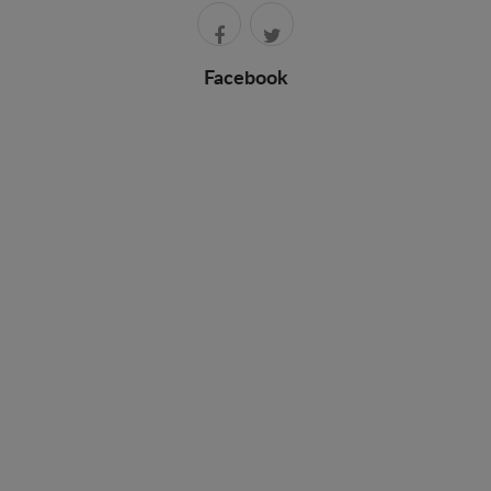
Facebook