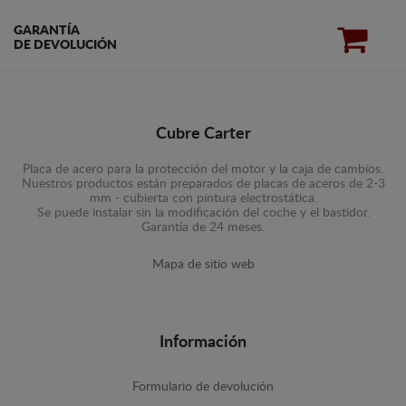
GARANTÍA
DE DEVOLUCIÓN
Cubre Carter
Placa de acero para la protección del motor y la caja de cambios.
Nuestros productos están preparados de placas de aceros de 2-3
mm - cubierta con pintura electrostática.
Se puede instalar sin la modificación del coche y el bastidor.
Garantía de 24 meses.
Mapa de sitio web
Información
Formulario de devolución