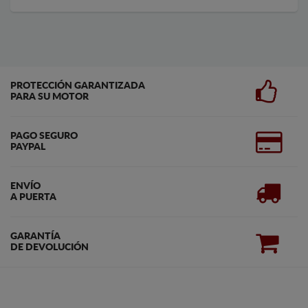
PROTECCIÓN GARANTIZADA
PARA SU MOTOR
PAGO SEGURO
PAYPAL
ENVÍO
A PUERTA
GARANTÍA
DE DEVOLUCIÓN