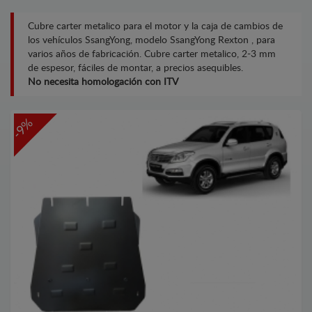
Cubre carter metalico para el motor y la caja de cambios de
los vehículos SsangYong, modelo SsangYong Rexton , para
varios años de fabricación. Cubre carter metalico, 2-3 mm
de espesor, fáciles de montar, a precios asequibles.
No necesita homologación con ITV
-9%