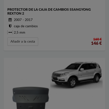
PROTECTOR DE LA CAJA DE CAMBIOS SSANGYONG
REXTON 2
2007 - 2017
caja de cambios
2,5 mm
160 €
Añadir a la cesta
146
€