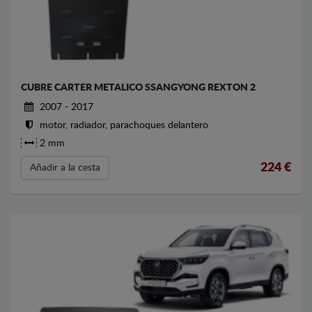
CUBRE CARTER METALICO SSANGYONG REXTON 2
2007 - 2017
motor, radiador, parachoques delantero
2 mm
224
€
Añadir a la cesta