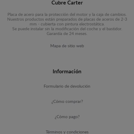
Cubre Carter
Placa de acero para la protección del motor y la caja de cambios.
Nuestros productos están preparados de placas de aceros de 2-3
mm - cubierta con pintura electrostática.
Se puede instalar sin la modificación del coche y el bastidor.
Garantía de 24 meses.
Mapa de sitio web
Información
Formulario de devolución
¿Cómo comprar?
¿Cómo pago?
Términos y condiciones