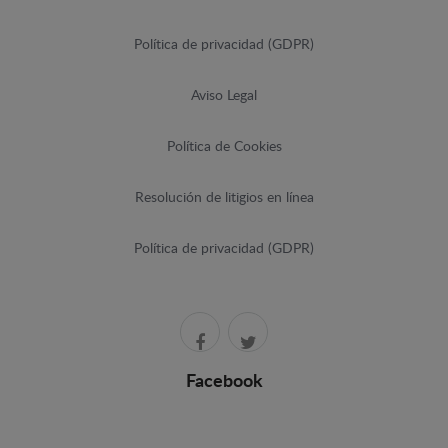
Política de privacidad (GDPR)
Aviso Legal
Política de Cookies
Resolución de litigios en línea
Política de privacidad (GDPR)
Facebook