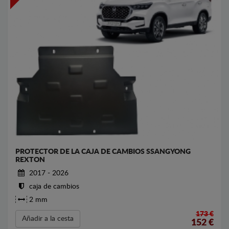
PROTECTOR DE LA CAJA DE CAMBIOS SSANGYONG
REXTON
2017 - 2026
caja de cambios
2 mm
173 €
Añadir a la cesta
152
€