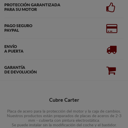
PROTECCIÓN GARANTIZADA
PARA SU MOTOR
PAGO SEGURO
PAYPAL
ENVÍO
A PUERTA
GARANTÍA
DE DEVOLUCIÓN
Cubre Carter
Placa de acero para la protección del motor y la caja de cambios.
Nuestros productos están preparados de placas de aceros de 2-3
mm - cubierta con pintura electrostática.
Se puede instalar sin la modificación del coche y el bastidor.