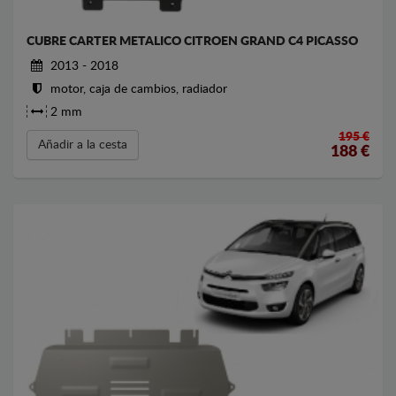
CUBRE CARTER METALICO CITROEN GRAND C4 PICASSO
2013 - 2018
motor, caja de cambios, radiador
2 mm
195 €
Añadir a la cesta
188
€