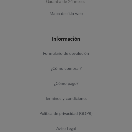
Garantía de 24 meses.
Mapa de sitio web
Información
Formulario de devolución
¿Cómo comprar?
¿Cómo pago?
Términos y condiciones
Política de privacidad (GDPR)
Aviso Legal