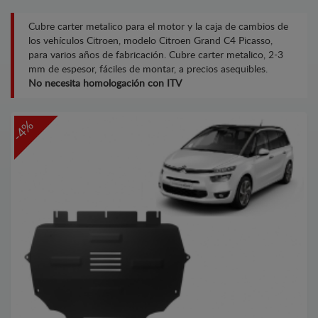
Cubre carter metalico para el motor y la caja de cambios de
los vehículos Citroen, modelo Citroen Grand C4 Picasso,
para varios años de fabricación. Cubre carter metalico, 2-3
mm de espesor, fáciles de montar, a precios asequibles.
No necesita homologación con ITV
-4%