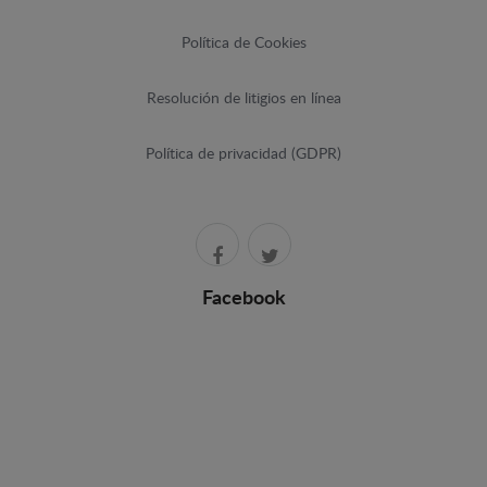
Política de Cookies
Resolución de litigios en línea
Política de privacidad (GDPR)
Facebook