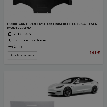
CUBRE CARTER DEL MOTOR TRASERO ELÉCTRICO TESLA
MODEL 3 AWD
2017 - 2026
motor eléctrico trasero
2 mm
161
€
Añadir a la cesta