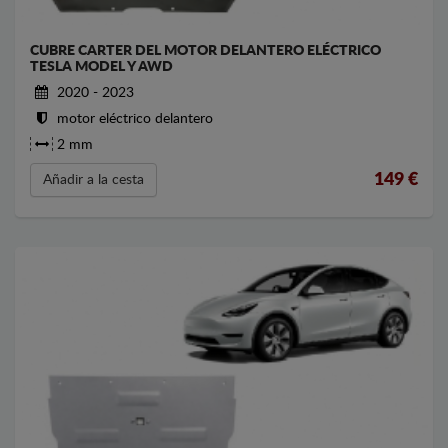
CUBRE CARTER DEL MOTOR DELANTERO ELÉCTRICO
TESLA MODEL Y AWD
2020 - 2023
motor eléctrico delantero
2 mm
149
€
Añadir a la cesta