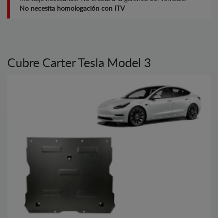
No necesita homologación con ITV
Cubre Carter Tesla Model 3