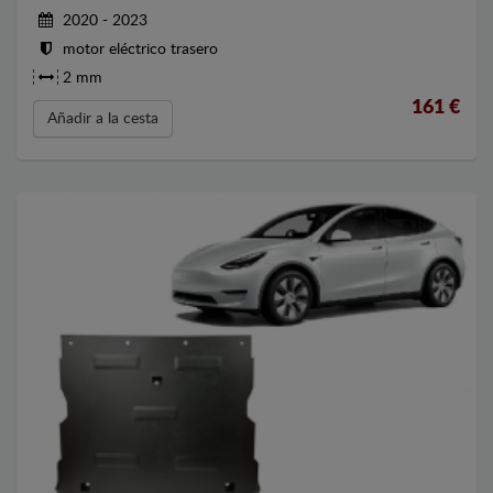
2020 - 2023
motor eléctrico trasero
2 mm
161
€
Añadir a la cesta