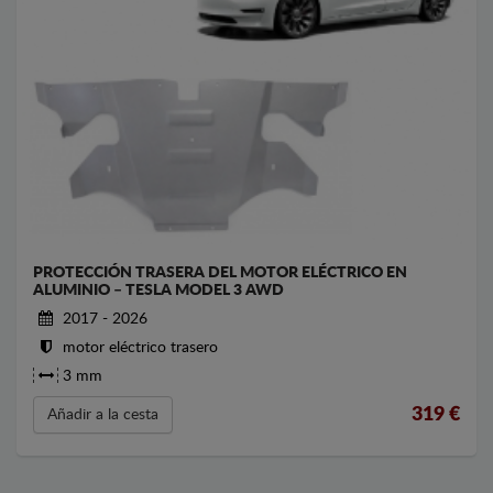
PROTECCIÓN TRASERA DEL MOTOR ELÉCTRICO EN
ALUMINIO – TESLA MODEL 3 AWD
2017 - 2026
motor eléctrico trasero
3 mm
319
€
Añadir a la cesta