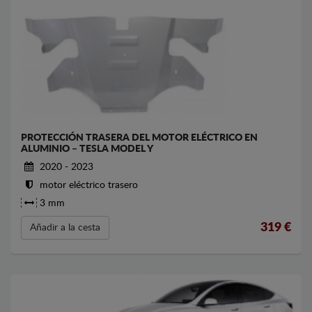
PROTECCIÓN TRASERA DEL MOTOR ELÉCTRICO EN
ALUMINIO – TESLA MODEL Y
2020 - 2023
motor eléctrico trasero
3 mm
319
€
Añadir a la cesta