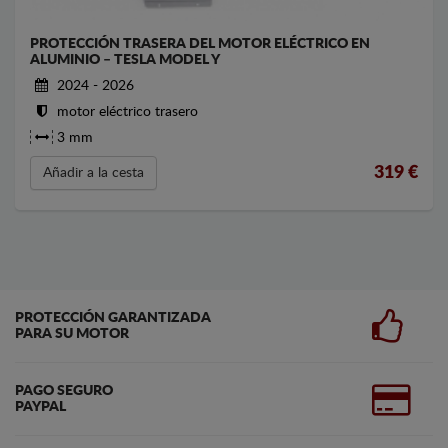
PROTECCIÓN TRASERA DEL MOTOR ELÉCTRICO EN
ALUMINIO – TESLA MODEL Y
2024 - 2026
motor eléctrico trasero
3 mm
319
€
Añadir a la cesta
PROTECCIÓN GARANTIZADA
PARA SU MOTOR
PAGO SEGURO
PAYPAL