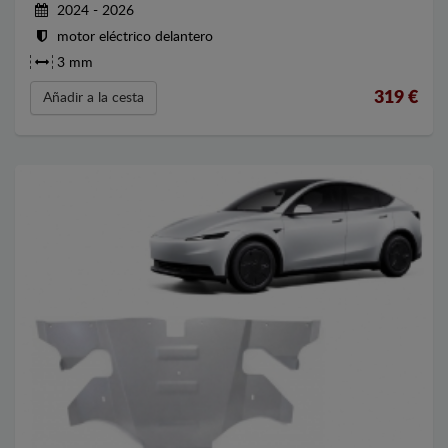
2024 - 2026
motor eléctrico delantero
3 mm
319
€
Añadir a la cesta