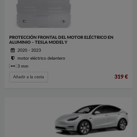
PROTECCIÓN FRONTAL DEL MOTOR ELÉCTRICO EN
ALUMINIO – TESLA MODEL Y
2020 - 2023
motor eléctrico delantero
3 mm
319
€
Añadir a la cesta