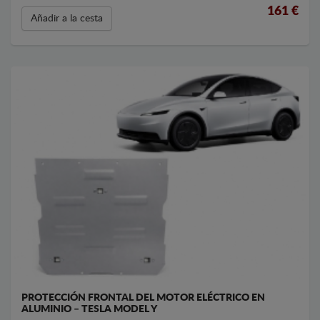
161
€
Añadir a la cesta
PROTECCIÓN FRONTAL DEL MOTOR ELÉCTRICO EN
ALUMINIO – TESLA MODEL Y