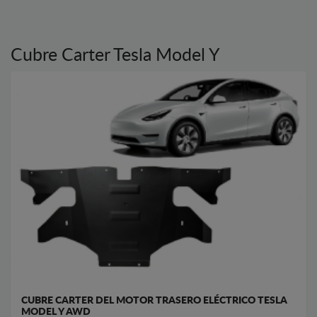
Cubre Carter Tesla Model Y
CUBRE CARTER DEL MOTOR TRASERO ELÉCTRICO TESLA
MODEL Y AWD