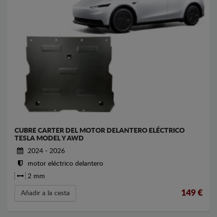
CUBRE CARTER DEL MOTOR DELANTERO ELÉCTRICO
TESLA MODEL Y AWD
2024 - 2026
motor eléctrico delantero
2 mm
149
€
Añadir a la cesta