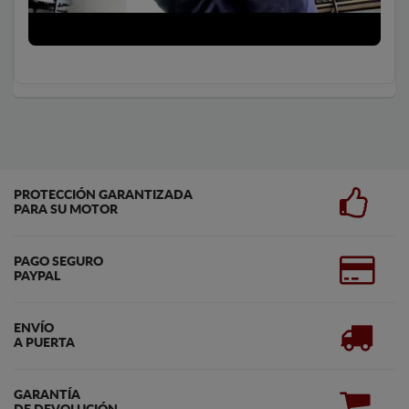
PROTECCIÓN GARANTIZADA
PARA SU MOTOR
PAGO SEGURO
PAYPAL
ENVÍO
A PUERTA
GARANTÍA