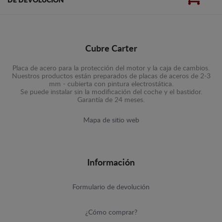
DE DEVOLUCIÓN
Cubre Carter
Placa de acero para la protección del motor y la caja de cambios.
Nuestros productos están preparados de placas de aceros de 2-3
mm - cubierta con pintura electrostática.
Se puede instalar sin la modificación del coche y el bastidor.
Garantía de 24 meses.
Mapa de sitio web
Información
Formulario de devolución
¿Cómo comprar?