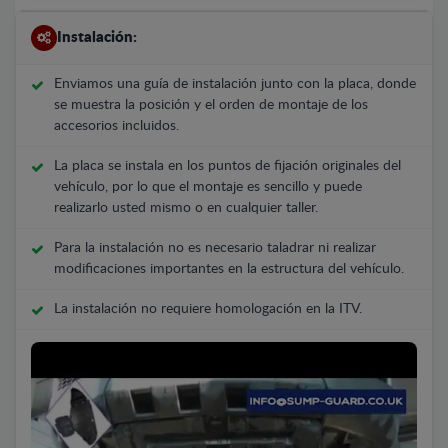
Instalación:
Enviamos una guía de instalación junto con la placa, donde
se muestra la posición y el orden de montaje de los
accesorios incluidos.
La placa se instala en los puntos de fijación originales del
vehículo, por lo que el montaje es sencillo y puede
realizarlo usted mismo o en cualquier taller.
Para la instalación no es necesario taladrar ni realizar
modificaciones importantes en la estructura del vehículo.
La instalación no requiere homologación en la ITV.