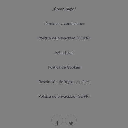
¿Cómo pago?
Términos y condiciones
Política de privacidad (GDPR)
Aviso Legal
Política de Cookies
Resolución de litigios en línea
Política de privacidad (GDPR)