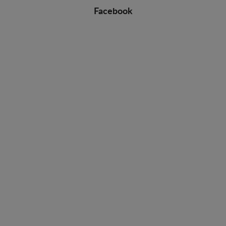
Facebook