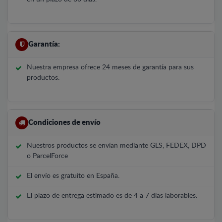
Garantía:
Nuestra empresa ofrece 24 meses de garantía para sus
productos.
Condiciones de envío
Nuestros productos se envían mediante GLS, FEDEX, DPD
o ParcelForce
El envío es gratuito en España.
El plazo de entrega estimado es de 4 a 7 días laborables.