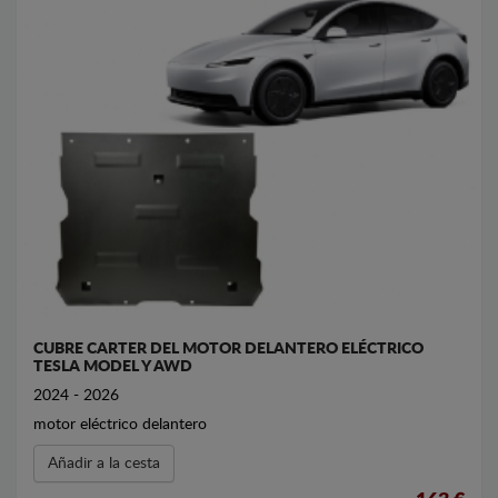
CUBRE CARTER DEL MOTOR DELANTERO ELÉCTRICO
TESLA MODEL Y AWD
2024 - 2026
motor eléctrico delantero
Añadir a la cesta