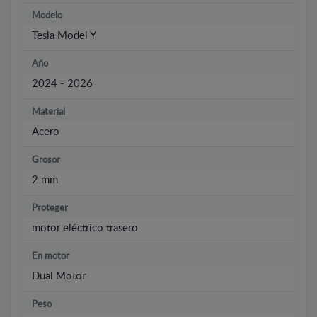
Modelo
Tesla Model Y
Año
2024 - 2026
Material
Acero
Grosor
2 mm
Proteger
motor eléctrico trasero
En motor
Dual Motor
Peso