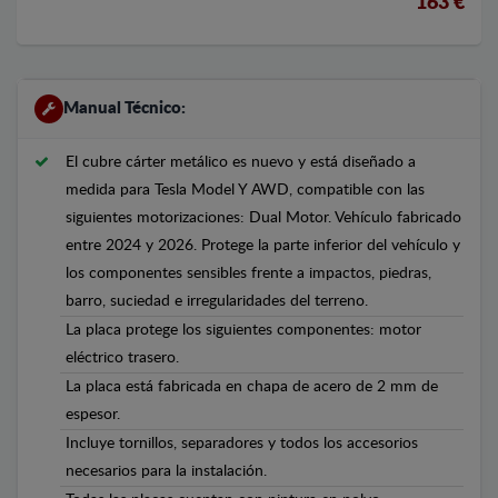
163 €
Manual Técnico:
El cubre cárter metálico es nuevo y está diseñado a
medida para Tesla Model Y AWD, compatible con las
siguientes motorizaciones: Dual Motor. Vehículo fabricado
entre 2024 y 2026. Protege la parte inferior del vehículo y
los componentes sensibles frente a impactos, piedras,
barro, suciedad e irregularidades del terreno.
La placa protege los siguientes componentes: motor
eléctrico trasero.
La placa está fabricada en chapa de acero de 2 mm de
espesor.
Incluye tornillos, separadores y todos los accesorios
necesarios para la instalación.