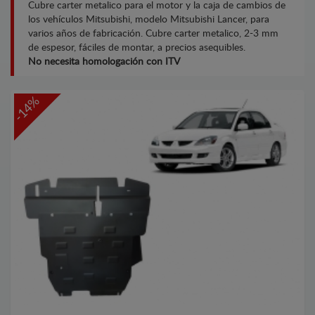
Cubre carter metalico para el motor y la caja de cambios de
los vehículos Mitsubishi, modelo Mitsubishi Lancer, para
varios años de fabricación. Cubre carter metalico, 2-3 mm
de espesor, fáciles de montar, a precios asequibles.
No necesita homologación con ITV
-14%