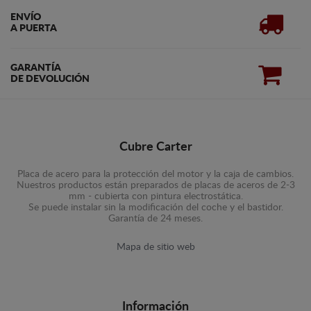
ENVÍO
A PUERTA
GARANTÍA
DE DEVOLUCIÓN
Cubre Carter
Placa de acero para la protección del motor y la caja de cambios.
Nuestros productos están preparados de placas de aceros de 2-3
mm - cubierta con pintura electrostática.
Se puede instalar sin la modificación del coche y el bastidor.
Garantía de 24 meses.
Mapa de sitio web
Información