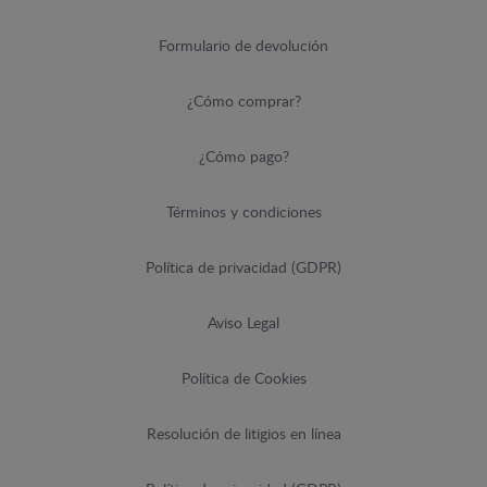
Formulario de devolución
¿Cómo comprar?
¿Cómo pago?
Términos y condiciones
Política de privacidad (GDPR)
Aviso Legal
Política de Cookies
Resolución de litigios en línea