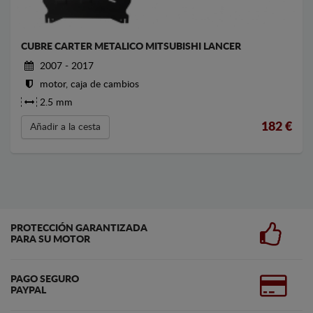
CUBRE CARTER METALICO MITSUBISHI LANCER
2007 - 2017
motor, caja de cambios
2.5 mm
182
€
Añadir a la cesta
PROTECCIÓN GARANTIZADA
PARA SU MOTOR
PAGO SEGURO
PAYPAL