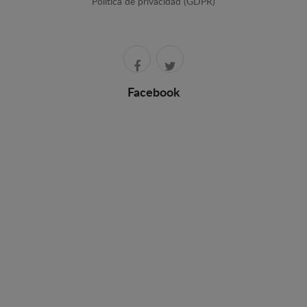
Política de privacidad (GDPR)
Facebook