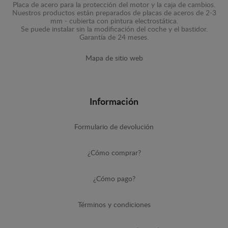
Placa de acero para la protección del motor y la caja de cambios.
Nuestros productos están preparados de placas de aceros de 2-3
mm - cubierta con pintura electrostática.
Se puede instalar sin la modificación del coche y el bastidor.
Garantía de 24 meses.
Mapa de sitio web
Información
Formulario de devolución
¿Cómo comprar?
¿Cómo pago?
Términos y condiciones