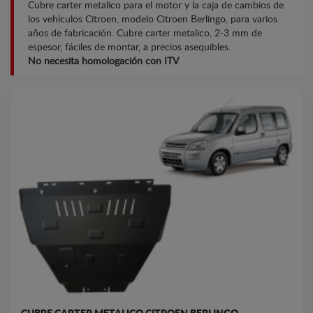
Cubre carter metalico para el motor y la caja de cambios de
los vehículos Citroen, modelo Citroen Berlingo, para varios
años de fabricación. Cubre carter metalico, 2-3 mm de
espesor, fáciles de montar, a precios asequibles.
No necesita homologación con ITV