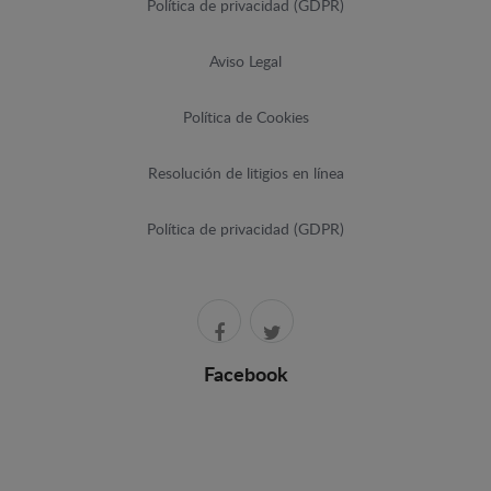
Política de privacidad (GDPR)
Aviso Legal
Política de Cookies
Resolución de litigios en línea
Política de privacidad (GDPR)
Facebook