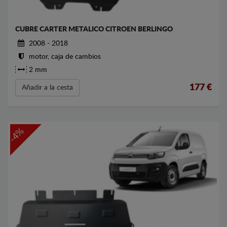
CUBRE CARTER METALICO CITROEN BERLINGO
2008 - 2018
motor, caja de cambios
2 mm
177
€
Añadir a la cesta
-4%