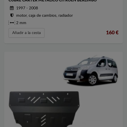
CUBRE CARTER METALICO CITROEN BERLINGO
1997 - 2008
motor, caja de cambios, radiador
2 mm
160
€
Añadir a la cesta