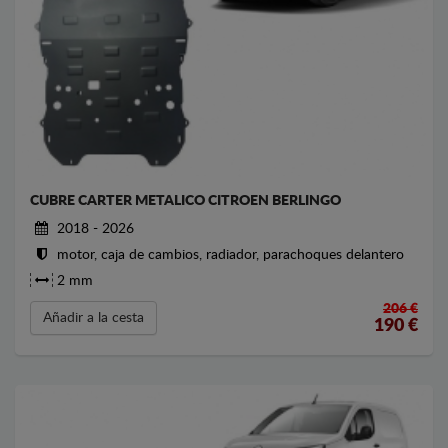
CUBRE CARTER METALICO CITROEN BERLINGO
2018 - 2026
motor, caja de cambios, radiador, parachoques delantero
2 mm
206 €
Añadir a la cesta
190
€