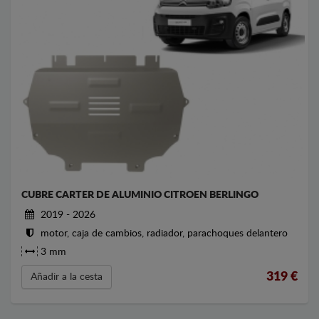
CUBRE CARTER DE ALUMINIO CITROEN BERLINGO
2019 - 2026
motor, caja de cambios, radiador, parachoques delantero
3 mm
319
€
Añadir a la cesta