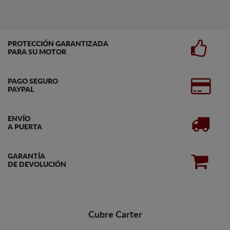
PROTECCIÓN GARANTIZADA
PARA SU MOTOR
PAGO SEGURO
PAYPAL
ENVÍO
A PUERTA
GARANTÍA
DE DEVOLUCIÓN
Cubre Carter