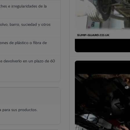
hes e irregularidades de la
polvo, barro, suciedad y otros
ones de plástico o fibra de
e devolverlo en un plazo de 60
 para sus productos.