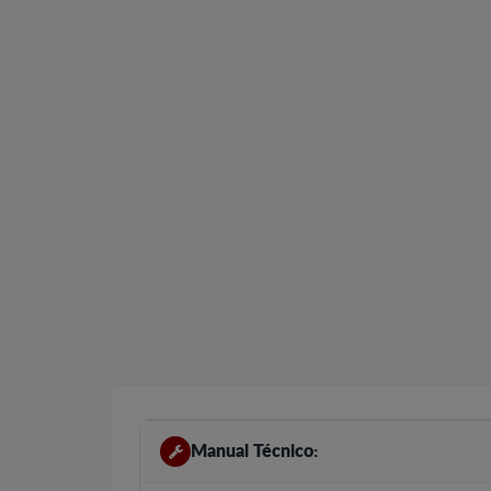
Manual Técnico: