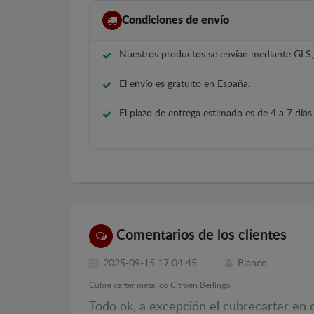
Condiciones de envío
Nuestros productos se envían mediante GLS
El envío es gratuito en España.
El plazo de entrega estimado es de 4 a 7 días 
Comentarios de los clientes
2025-09-15 17:04:45
Blanco
Cubre carter metalico Citroen Berlingo
Todo ok, a excepción el cubrecarter en d