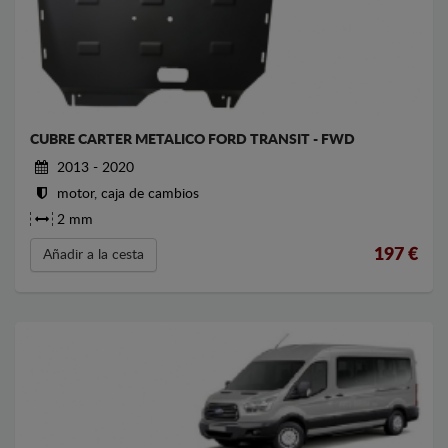
CUBRE CARTER METALICO FORD TRANSIT - FWD
2013 - 2020
motor, caja de cambios
2 mm
197
€
Añadir a la cesta