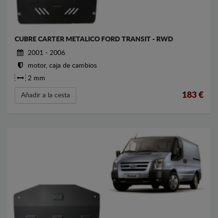
CUBRE CARTER METALICO FORD TRANSIT - RWD
2001 - 2006
motor, caja de cambios
2 mm
183
€
Añadir a la cesta