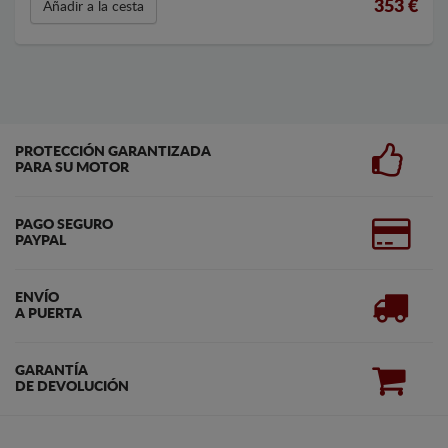
353
€
Añadir a la cesta
PROTECCIÓN GARANTIZADA
PARA SU MOTOR
PAGO SEGURO
PAYPAL
ENVÍO
A PUERTA
GARANTÍA
DE DEVOLUCIÓN