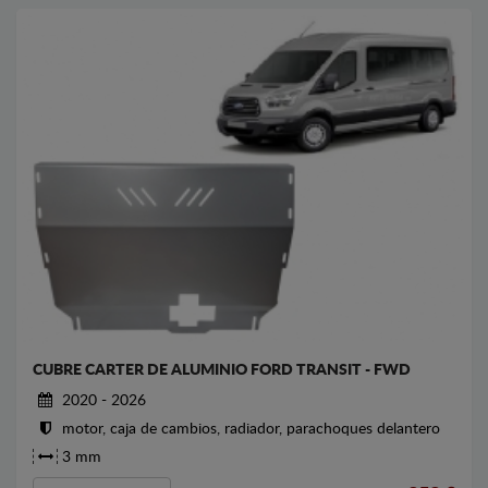
CUBRE CARTER DE ALUMINIO FORD TRANSIT - FWD
2020 - 2026
motor, caja de cambios, radiador, parachoques delantero
3 mm