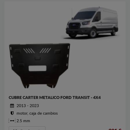
CUBRE CARTER METALICO FORD TRANSIT - 4X4
2013 - 2023
motor, caja de cambios
2.5 mm