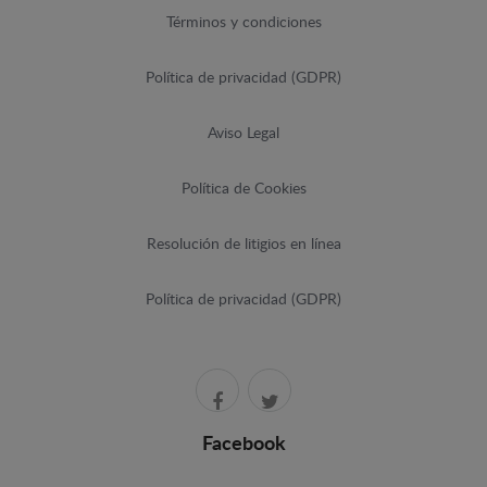
Términos y condiciones
Política de privacidad (GDPR)
Aviso Legal
Política de Cookies
Resolución de litigios en línea
Política de privacidad (GDPR)
Facebook