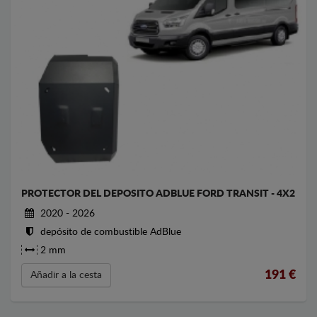
PROTECTOR DEL DEPOSITO ADBLUE FORD TRANSIT - 4X2
2020 - 2026
depósito de combustible AdBlue
2 mm
191
€
Añadir a la cesta