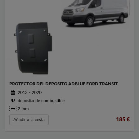
PROTECTOR DEL DEPOSITO ADBLUE FORD TRANSIT
2013 - 2020
depósito de combustible
2 mm
185
€
Añadir a la cesta