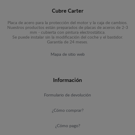
Cubre Carter
Placa de acero para la protección del motor y la caja de cambios.
Nuestros productos están preparados de placas de aceros de 2-3
mm - cubierta con pintura electrostática.
Se puede instalar sin la modificación del coche y el bastidor.
Garantía de 24 meses.
Mapa de sitio web
Información
Formulario de devolución
¿Cómo comprar?
¿Cómo pago?