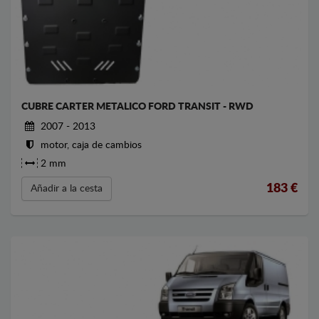
CUBRE CARTER METALICO FORD TRANSIT - RWD
2007 - 2013
motor, caja de cambios
2 mm
183
€
Añadir a la cesta