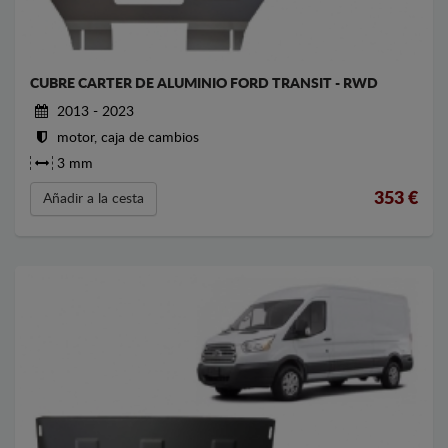
CUBRE CARTER DE ALUMINIO FORD TRANSIT - RWD
2013 - 2023
motor, caja de cambios
3 mm
353
€
Añadir a la cesta