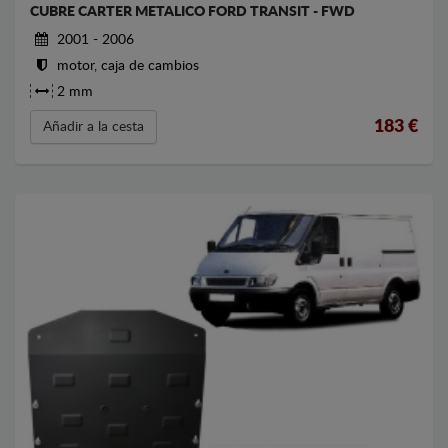
CUBRE CARTER METALICO FORD TRANSIT - FWD
2001 - 2006
motor, caja de cambios
2 mm
183
€
Añadir a la cesta