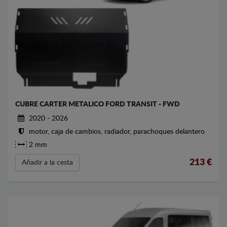
CUBRE CARTER METALICO FORD TRANSIT - FWD
2020 - 2026
motor, caja de cambios, radiador, parachoques delantero
2 mm
213
€
Añadir a la cesta