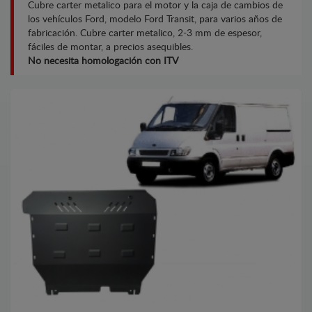
Cubre carter metalico para el motor y la caja de cambios de
los vehículos Ford, modelo Ford Transit, para varios años de
fabricación. Cubre carter metalico, 2-3 mm de espesor,
fáciles de montar, a precios asequibles.
No necesita homologación con ITV