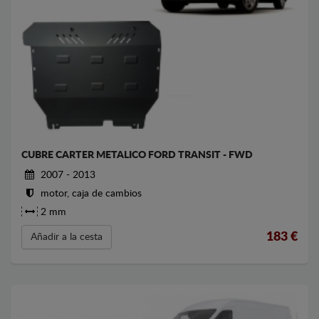
CUBRE CARTER METALICO FORD TRANSIT - FWD
2007 - 2013
motor, caja de cambios
2 mm
183
€
Añadir a la cesta