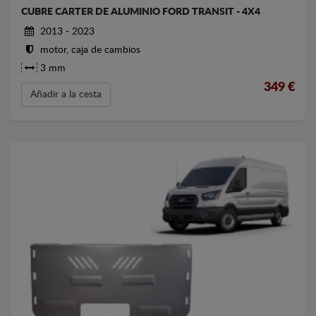
CUBRE CARTER DE ALUMINIO FORD TRANSIT - 4X4
2013 - 2023
motor, caja de cambios
3 mm
349
€
Añadir a la cesta