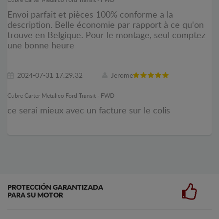
Envoi parfait et pièces 100% conforme a la
description. Belle économie par rapport à ce qu'on
trouve en Belgique. Pour le montage, seul comptez
une bonne heure
2024-07-31 17:29:32
Jerome
Cubre Carter Metalico Ford Transit - FWD
ce serai mieux avec un facture sur le colis
PROTECCIÓN GARANTIZADA
PARA SU MOTOR