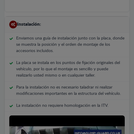
Instalación:
Enviamos una guía de instalación junto con la placa, donde
se muestra la posición y el orden de montaje de los
accesorios incluidos.
La placa se instala en los puntos de fijación originales del
vehículo, por lo que el montaje es sencillo y puede
realizarlo usted mismo o en cualquier taller.
Para la instalación no es necesario taladrar ni realizar
modificaciones importantes en la estructura del vehículo.
La instalación no requiere homologación en la ITV.