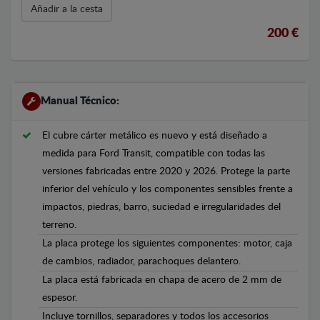
Añadir a la cesta
200 €
Manual Técnico:
El cubre cárter metálico es nuevo y está diseñado a
medida para Ford Transit, compatible con todas las
versiones fabricadas entre 2020 y 2026. Protege la parte
inferior del vehículo y los componentes sensibles frente a
impactos, piedras, barro, suciedad e irregularidades del
terreno.
La placa protege los siguientes componentes: motor, caja
de cambios, radiador, parachoques delantero.
La placa está fabricada en chapa de acero de 2 mm de
espesor.
Incluye tornillos, separadores y todos los accesorios