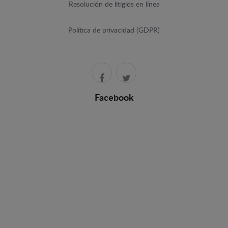
Resolución de litigios en línea
Política de privacidad (GDPR)
Facebook