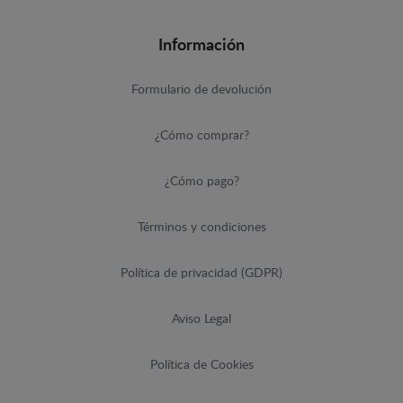
Información
Formulario de devolución
¿Cómo comprar?
¿Cómo pago?
Términos y condiciones
Política de privacidad (GDPR)
Aviso Legal
Política de Cookies