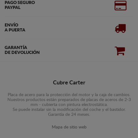
PAGO SEGURO
PAYPAL
ENVÍO
A PUERTA
GARANTÍA
DE DEVOLUCIÓN
Cubre Carter
Placa de acero para la protección del motor y la caja de cambios.
Nuestros productos están preparados de placas de aceros de 2-3
mm - cubierta con pintura electrostática.
Se puede instalar sin la modificación del coche y el bastidor.
Garantía de 24 meses.
Mapa de sitio web