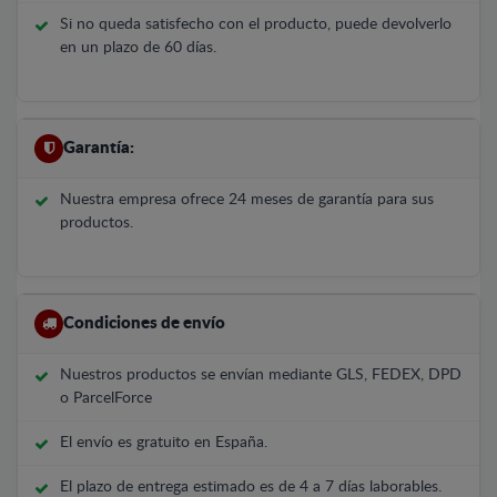
Si no queda satisfecho con el producto, puede devolverlo
en un plazo de 60 días.
Garantía:
Nuestra empresa ofrece 24 meses de garantía para sus
productos.
Condiciones de envío
Nuestros productos se envían mediante GLS, FEDEX, DPD
o ParcelForce
El envío es gratuito en España.
El plazo de entrega estimado es de 4 a 7 días laborables.