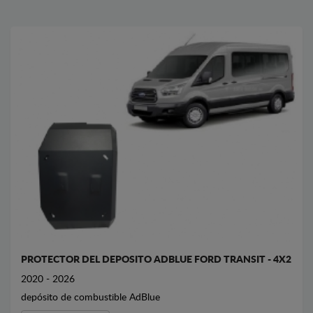
PROTECTOR DEL DEPOSITO ADBLUE FORD TRANSIT - 4X2
2020 - 2026
depósito de combustible AdBlue