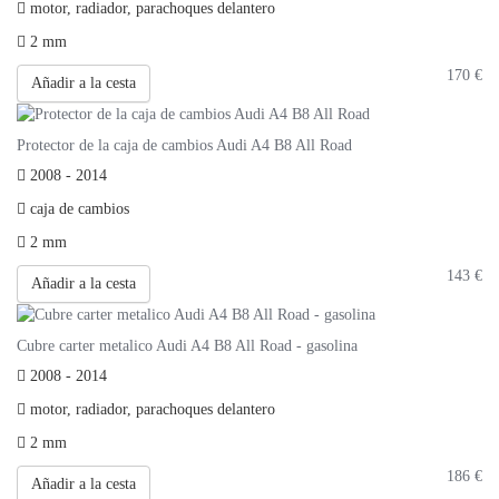
motor, radiador, parachoques delantero
2 mm
170
€
Añadir a la cesta
Protector de la caja de cambios Audi A4 B8 All Road
2008 - 2014
caja de cambios
2 mm
143
€
Añadir a la cesta
Cubre carter metalico Audi A4 B8 All Road - gasolina
2008 - 2014
motor, radiador, parachoques delantero
2 mm
186
€
Añadir a la cesta