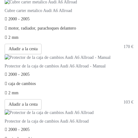
Cubre carter metalico Audi A6 Allroad
2000 - 2005
motor, radiador, parachoques delantero
2 mm
170
€
Añadir a la cesta
Protector de la caja de cambios Audi A6 Allroad - Manual
2000 - 2005
caja de cambios
2 mm
103
€
Añadir a la cesta
Protector de la caja de cambios Audi A6 Allroad
2000 - 2005