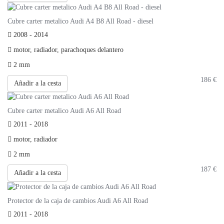
Cubre carter metalico Audi A4 B8 All Road - diesel
2008 - 2014
motor, radiador, parachoques delantero
2 mm
186
€
Añadir a la cesta
Cubre carter metalico Audi A6 All Road
2011 - 2018
motor, radiador
2 mm
187
€
Añadir a la cesta
Protector de la caja de cambios Audi A6 All Road
2011 - 2018