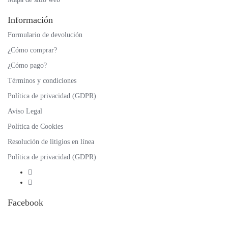
Información
Formulario de devolución
¿Cómo comprar?
¿Cómo pago?
Términos y condiciones
Política de privacidad (GDPR)
Aviso Legal
Política de Cookies
Resolución de litigios en línea
Política de privacidad (GDPR)
Facebook