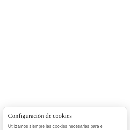
Configuración de cookies
Utilizamos siempre las cookies necesarias para el