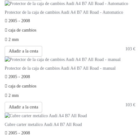
Protector de la caja de cambios Audi A4 B7 All Road - Automatico
2005 - 2008
caja de cambios
2 mm
103
€
Añadir a la cesta
Protector de la caja de cambios Audi A4 B7 All Road - manual
2005 - 2008
caja de cambios
2 mm
103
€
Añadir a la cesta
Cubre carter metalico Audi A4 B7 All Road
2005 - 2008