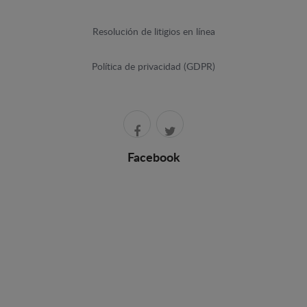
Resolución de litigios en línea
Política de privacidad (GDPR)
Facebook