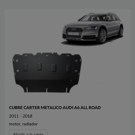
CUBRE CARTER METALICO AUDI A6 ALL ROAD
2011 - 2018
motor, radiador
Añadir a la cesta