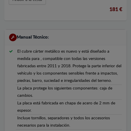
181 €
Manual Técnico:
El cubre cárter metálico es nuevo y está diseñado a
medida para , compatible con todas las versiones
fabricadas entre 2011 y 2018. Protege la parte inferior del
vehículo y los componentes sensibles frente a impactos,
piedras, barro, suciedad e irregularidades del terreno.
La placa protege los siguientes componentes: caja de
cambios.
La placa está fabricada en chapa de acero de 2 mm de
espesor.
Incluye tornillos, separadores y todos los accesorios
necesarios para la instalación.