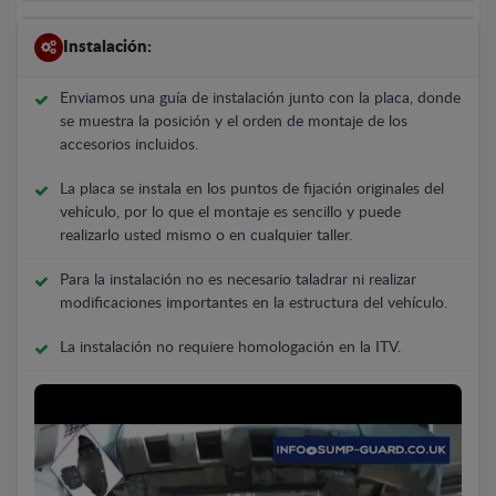
Instalación:
Enviamos una guía de instalación junto con la placa, donde
se muestra la posición y el orden de montaje de los
accesorios incluidos.
La placa se instala en los puntos de fijación originales del
vehículo, por lo que el montaje es sencillo y puede
realizarlo usted mismo o en cualquier taller.
Para la instalación no es necesario taladrar ni realizar
modificaciones importantes en la estructura del vehículo.
La instalación no requiere homologación en la ITV.