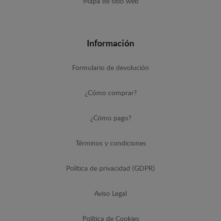
Mapa de sitio web
Información
Formulario de devolución
¿Cómo comprar?
¿Cómo pago?
Términos y condiciones
Política de privacidad (GDPR)
Aviso Legal
Política de Cookies