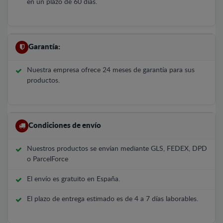
en un plazo de 60 días.
Garantía:
Nuestra empresa ofrece 24 meses de garantía para sus
productos.
Condiciones de envío
Nuestros productos se envían mediante GLS, FEDEX, DPD
o ParcelForce
El envío es gratuito en España.
El plazo de entrega estimado es de 4 a 7 días laborables.