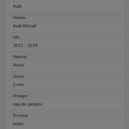
Audi
Modelo
Audi Allroad
Año
2011 - 2018
Material
Acero
Grosor
2 mm
Proteger
caja de cambios
En motor
todos