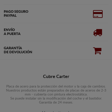
PAGO SEGURO
PAYPAL
ENVÍO
A PUERTA
GARANTÍA
DE DEVOLUCIÓN
Cubre Carter
Placa de acero para la protección del motor y la caja de cambios.
Nuestros productos están preparados de placas de aceros de 2-3
mm - cubierta con pintura electrostática.
Se puede instalar sin la modificación del coche y el bastidor.
Garantía de 24 meses.