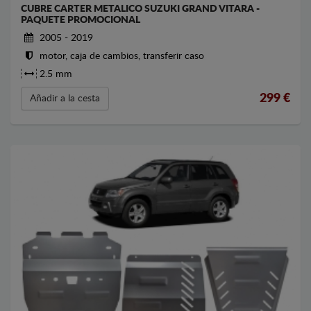
CUBRE CARTER METALICO SUZUKI GRAND VITARA -
PAQUETE PROMOCIONAL
2005 - 2019
motor, caja de cambios, transferir caso
2.5 mm
299
€
Añadir a la cesta