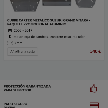
CUBRE CARTER METALICO SUZUKI GRAND VITARA -
PAQUETE PROMOCIONAL ALUMINIO
2005 - 2019
motor, caja de cambios, transferir caso, radiador
3 mm
540
€
Añadir a la cesta
PROTECCIÓN GARANTIZADA
PARA SU MOTOR
PAGO SEGURO