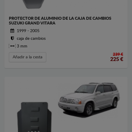
PROTECTOR DE ALUMINIO DE LA CAJA DE CAMBIOS
SUZUKI GRAND VITARA
1999 - 2005
caja de cambios
3 mm
239 €
Añadir a la cesta
225
€