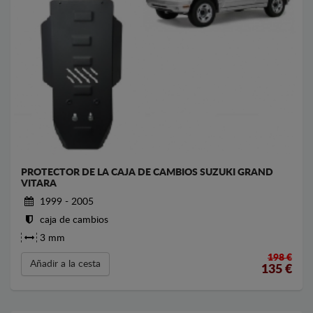
PROTECTOR DE LA CAJA DE CAMBIOS SUZUKI GRAND
VITARA
1999 - 2005
caja de cambios
3 mm
198 €
Añadir a la cesta
135
€