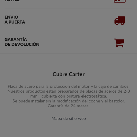
PAYPAL
ENVÍO
A PUERTA
GARANTÍA
DE DEVOLUCIÓN
Cubre Carter
Placa de acero para la protección del motor y la caja de cambios.
Nuestros productos están preparados de placas de aceros de 2-3
mm - cubierta con pintura electrostática.
Se puede instalar sin la modificación del coche y el bastidor.
Garantía de 24 meses.
Mapa de sitio web