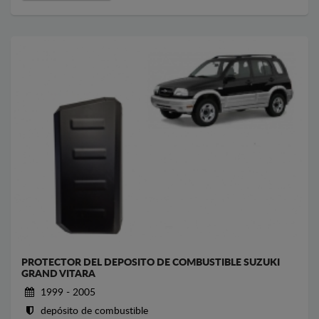
PROTECTOR DEL DEPOSITO DE COMBUSTIBLE SUZUKI
GRAND VITARA
1999 - 2005
depósito de combustible