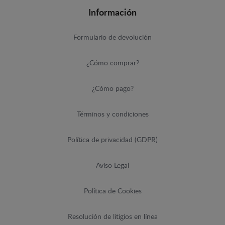
Información
Formulario de devolución
¿Cómo comprar?
¿Cómo pago?
Términos y condiciones
Política de privacidad (GDPR)
Aviso Legal
Política de Cookies
Resolución de litigios en línea