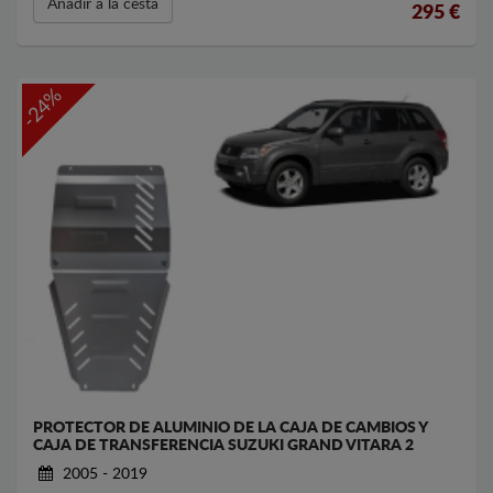
Añadir a la cesta
295
€
-24%
PROTECTOR DE ALUMINIO DE LA CAJA DE CAMBIOS Y
CAJA DE TRANSFERENCIA SUZUKI GRAND VITARA 2
2005 - 2019