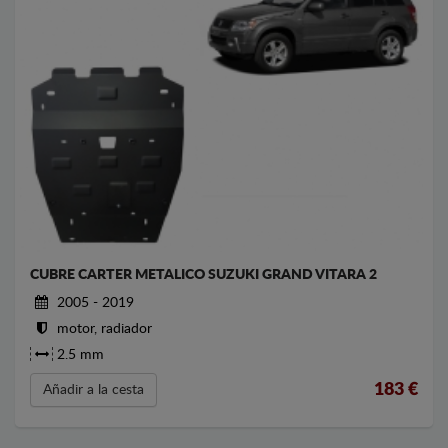
CUBRE CARTER METALICO SUZUKI GRAND VITARA 2
2005 - 2019
motor, radiador
2.5 mm
183
€
Añadir a la cesta