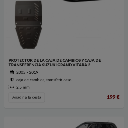
PROTECTOR DE LA CAJA DE CAMBIOS Y CAJA DE
TRANSFERENCIA SUZUKI GRAND VITARA 2
2005 - 2019
caja de cambios, transferir caso
2.5 mm
199
€
Añadir a la cesta