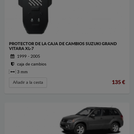
PROTECTOR DE LA CAJA DE CAMBIOS SUZUKI GRAND
VITARA XL-7
1999 - 2005
caja de cambios
3 mm
135
€
Añadir a la cesta