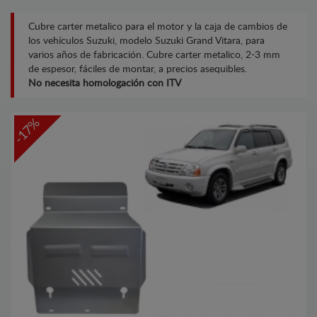
Cubre carter metalico para el motor y la caja de cambios de
los vehículos Suzuki, modelo Suzuki Grand Vitara, para
varios años de fabricación. Cubre carter metalico, 2-3 mm
de espesor, fáciles de montar, a precios asequibles.
No necesita homologación con ITV
-17%