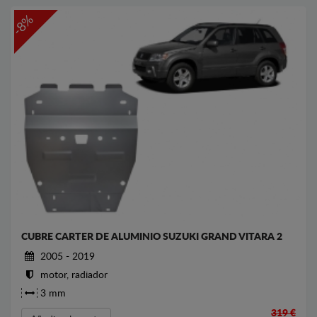
-8%
CUBRE CARTER DE ALUMINIO SUZUKI GRAND VITARA 2
2005 - 2019
motor, radiador
3 mm
319 €