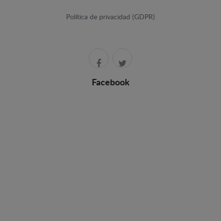
Política de privacidad (GDPR)
Facebook