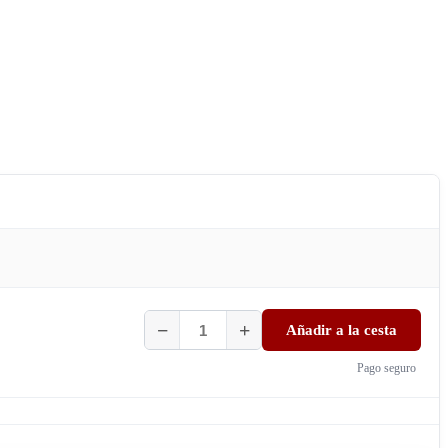
Añadir a la cesta
Pago seguro