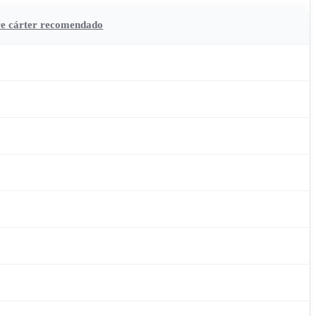
bre cárter recomendado