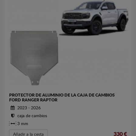
PROTECTOR DE ALUMINIO DE LA CAJA DE CAMBIOS
FORD RANGER RAPTOR
2023 - 2026
caja de cambios
3 mm
330
€
Añadir a la cesta