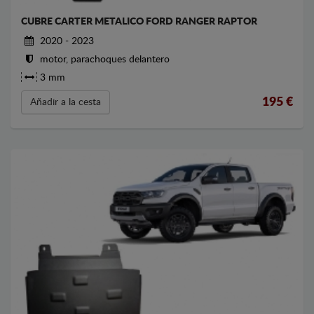
CUBRE CARTER METALICO FORD RANGER RAPTOR
2020 - 2023
motor, parachoques delantero
3 mm
195
€
Añadir a la cesta