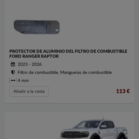
PROTECTOR DE ALUMINIO DEL FILTRO DE COMBUSTIBLE
FORD RANGER RAPTOR
2023 - 2026
Filtro de combustible, Mangueras de combustible
4 mm
113
€
Añadir a la cesta