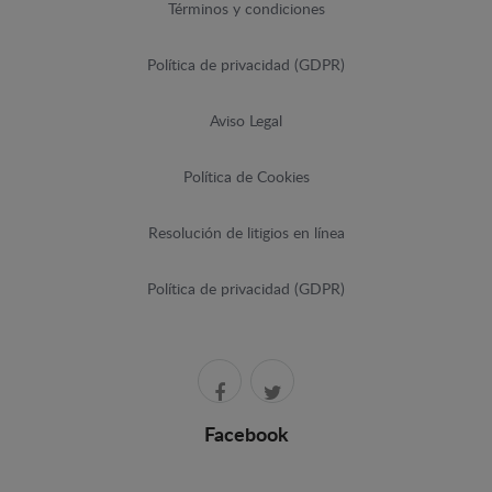
Términos y condiciones
Política de privacidad (GDPR)
Aviso Legal
Política de Cookies
Resolución de litigios en línea
Política de privacidad (GDPR)
Facebook