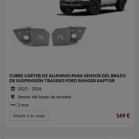
CUBRE CÁRTER DE ALUMINIO PARA SENSOR DEL BRAZO
DE SUSPENSIÓN TRASERO FORD RANGER RAPTOR
2023 - 2026
Sensor del brazo de arrastre
3 mm
169
€
Añadir a la cesta