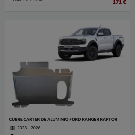
171
€
CUBRE CARTER DE ALUMINIO FORD RANGER RAPTOR
2023 - 2026