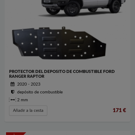
PROTECTOR DEL DEPOSITO DE COMBUSTIBLE FORD
RANGER RAPTOR
2020 - 2023
depósito de combustible
2 mm
171
€
Añadir a la cesta