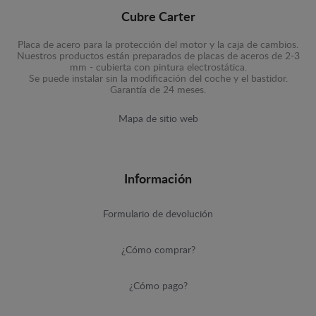
Cubre Carter
Placa de acero para la protección del motor y la caja de cambios.
Nuestros productos están preparados de placas de aceros de 2-3
mm - cubierta con pintura electrostática.
Se puede instalar sin la modificación del coche y el bastidor.
Garantía de 24 meses.
Mapa de sitio web
Información
Formulario de devolución
¿Cómo comprar?
¿Cómo pago?