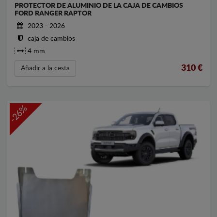
PROTECTOR DE ALUMINIO DE LA CAJA DE CAMBIOS
FORD RANGER RAPTOR
2023 - 2026
caja de cambios
4 mm
310
€
Añadir a la cesta
-26%