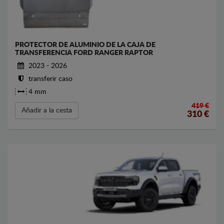
PROTECTOR DE ALUMINIO DE LA CAJA DE
TRANSFERENCIA FORD RANGER RAPTOR
2023 - 2026
transferir caso
4 mm
419 €
Añadir a la cesta
310
€