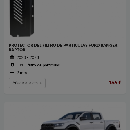
PROTECTOR DEL FILTRO DE PARTICULAS FORD RANGER
RAPTOR
2020 - 2023
DPF , filtro de partículas
2 mm
166
€
Añadir a la cesta