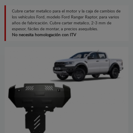
Cubre carter metalico para el motor y la caja de cambios de
los vehículos Ford, modelo Ford Ranger Raptor, para varios
años de fabricación. Cubre carter metalico, 2-3 mm de
espesor, fáciles de montar, a precios asequibles.
No necesita homologación con ITV