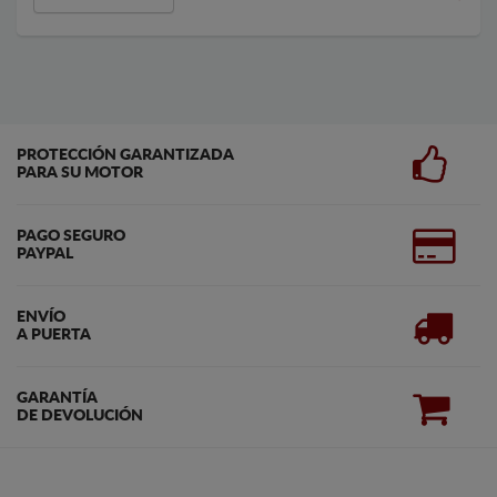
PROTECCIÓN GARANTIZADA
PARA SU MOTOR
PAGO SEGURO
PAYPAL
ENVÍO
A PUERTA
GARANTÍA
DE DEVOLUCIÓN