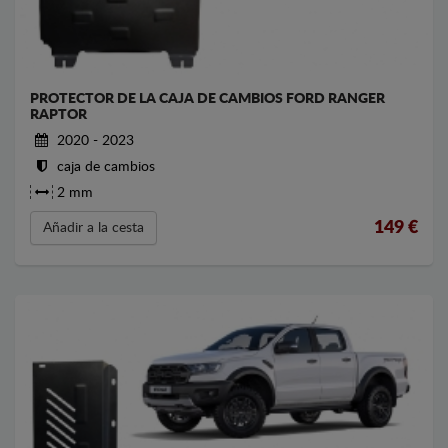
PROTECTOR DE LA CAJA DE CAMBIOS FORD RANGER
RAPTOR
2020 - 2023
caja de cambios
2 mm
149
€
Añadir a la cesta