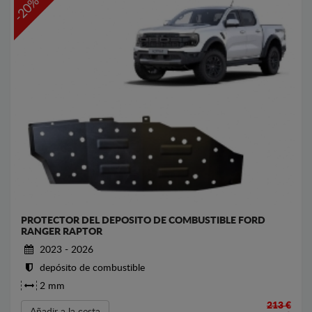
-20%
PROTECTOR DEL DEPOSITO DE COMBUSTIBLE FORD
RANGER RAPTOR
2023 - 2026
depósito de combustible
2 mm
213 €
Añadir a la cesta